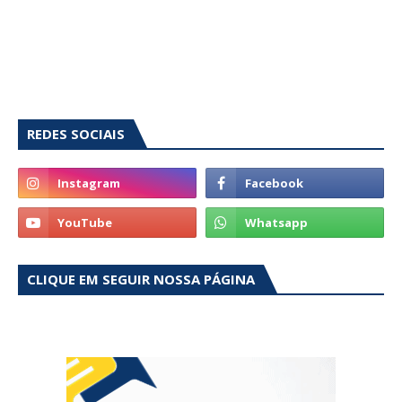
REDES SOCIAIS
CLIQUE EM SEGUIR NOSSA PÁGINA