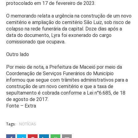
protocolado em 17 de fevereiro de 2023.
O memorando relata a urgência na construção de um novo
cemitério e ampliação do cemitério São Luiz, sob risco de
colapso na rede funerária da capital. Doze dias após a
data do documento, Lyra foi exonerado do cargo
comissionado que ocupava.
Outro lado
Por meio de nota, a Prefeitura de Maceió por meio da
Coordenação de Serviços Funerários do Município
informou que segue com trâmites administrativos para a
construção de um novo cemitério e que a taxa de
sepultamento é cobrada conforme a Lei n°6.685, de 18
de agosto de 2017.
Fonte – Extra
Tags:
NOTÍCIAS