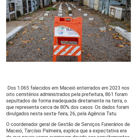
Dos 1.065 falecidos em Maceió enterrados em 2023 nos
oito cemitérios administrados pela prefeitura, 861 foram
sepultados de forma inadequada diretamente na terra, o
que representa cerca de 80% dos casos. Os dados foram
divulgados nesta sexta-feira, 26, pela Agência Tatu.
O coordenador geral de Gestão de Serviços Funerários de
Maceió, Tarcísio Palmeira, explica que a expectativa era