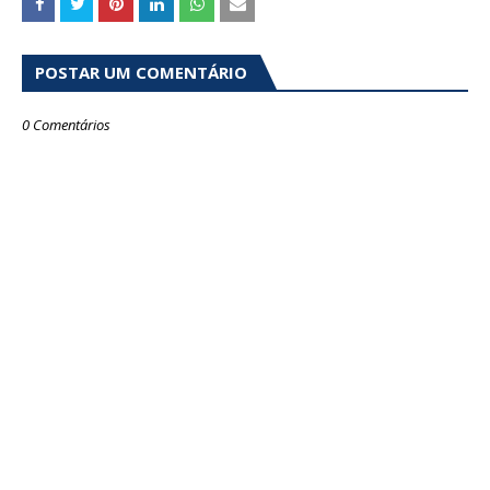
POSTAR UM COMENTÁRIO
0 Comentários