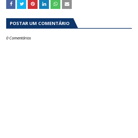
POSTAR UM COMENTÁRIO
0 Comentários