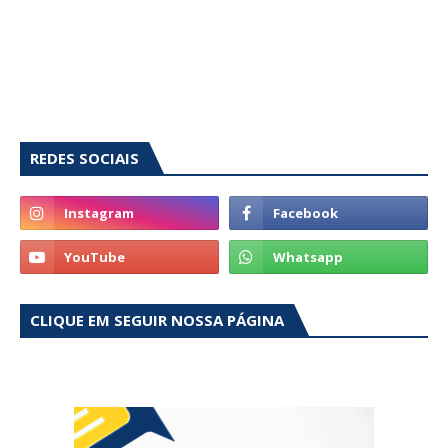
REDES SOCIAIS
CLIQUE EM SEGUIR NOSSA PÁGINA