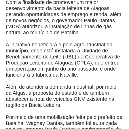
Com a finalidade de promover um maior
desenvolvimento da bacia leiteira de Alagoas,
gerando oportunidades de emprego e renda, além
de novos negócios, o governador Paulo Dantas
(MDB) autorizou a instalação de linhas de gás
natural ao munícipio de Batalha.
A iniciativa beneficiará o polo agroindustrial do
município, onde está instalada a Unidade de
Beneficiamento de Leite (UBL) da Cooperativa de
Produção Leiteira de Alagoas (CPLA), que entrou
em operação em junho do ano passado, e onde
funcionará a fábrica da Natville.
Além de atender a demanda industrial, por meio
da Algas, a proposta do estado é de também
abastecer a frota de veículos GNV existente na
região da Bacia Leiteira.
Por meio de uma mobilização feita pelo prefeito de
Batalha, Wagney Dantas, também foi autorizada