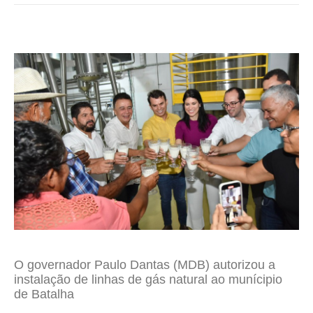
O governador Paulo Dantas (MDB) autorizou a
instalação de linhas de gás natural ao munícipio
de Batalha