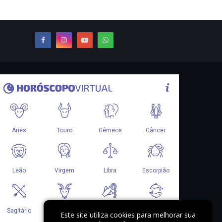
Este site utiliza cookies para melhorar sua