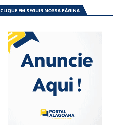
CLIQUE EM SEGUIR NOSSA PÁGINA