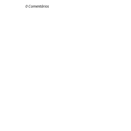
0 Comentários