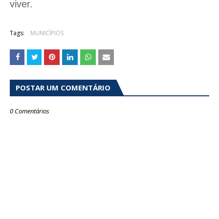
viver.
Tags:
MUNICÍPIOS
POSTAR UM COMENTÁRIO
0 Comentários