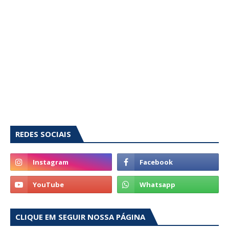
REDES SOCIAIS
CLIQUE EM SEGUIR NOSSA PÁGINA