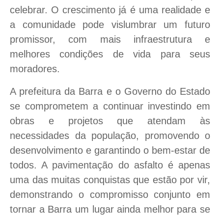
celebrar. O crescimento já é uma realidade e
a comunidade pode vislumbrar um futuro
promissor, com mais infraestrutura e
melhores condições de vida para seus
moradores.
A prefeitura da Barra e o Governo do Estado
se comprometem a continuar investindo em
obras e projetos que atendam às
necessidades da população, promovendo o
desenvolvimento e garantindo o bem-estar de
todos. A pavimentação do asfalto é apenas
uma das muitas conquistas que estão por vir,
demonstrando o compromisso conjunto em
tornar a Barra um lugar ainda melhor para se