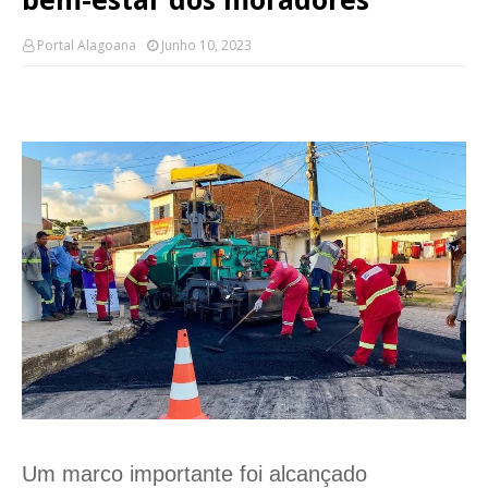
Portal Alagoana
Junho 10, 2023
Um marco importante foi alcançado