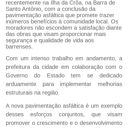
recentemente na Ilha da Crôa, na Barra de
Santo Antônio, com a conclusão da
pavimentação asfáltica que promete trazer
inúmeros benefícios à comunidade local. Os
moradores não escondem a satisfação diante
das obras que visam proporcionar mais
segurança e qualidade de vida aos
barrenses.
Com um intenso trabalho em andamento, a
prefeitura da cidade em colaboração com o
Governo do Estado tem se dedicado
arduamente para implementar melhorias
estruturais na região.
A nova pavimentação asfáltica é um exemplo
desses esforços conjuntos, que visam
promover o crescimento e o desenvolvimento