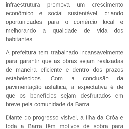
infraestrutura promova um crescimento
econômico e social sustentável, criando
oportunidades para o comércio local e
melhorando a qualidade de vida dos
habitantes.
A prefeitura tem trabalhado incansavelmente
para garantir que as obras sejam realizadas
de maneira eficiente e dentro dos prazos
estabelecidos. Com a conclusão da
pavimentação asfáltica, a expectativa é de
que os benefícios sejam desfrutados em
breve pela comunidade da Barra.
Diante do progresso visível, a Ilha da Crôa e
toda a Barra têm motivos de sobra para