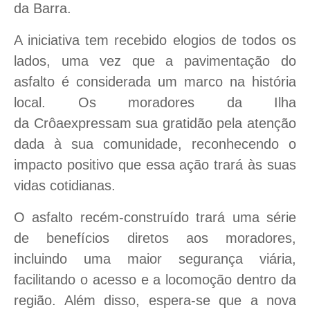
da Barra.
A iniciativa tem recebido elogios de todos os
lados, uma vez que a pavimentação do
asfalto é considerada um marco na história
local. Os moradores da Ilha
da Crôaexpressam sua gratidão pela atenção
dada à sua comunidade, reconhecendo o
impacto positivo que essa ação trará às suas
vidas cotidianas.
O asfalto recém-construído trará uma série
de benefícios diretos aos moradores,
incluindo uma maior segurança viária,
facilitando o acesso e a locomoção dentro da
região. Além disso, espera-se que a nova