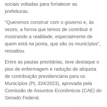
sociais voltadas para fortalecer as
prefeituras.
“Queremos construir com o governo e, às
vezes, a forma que temos de contribuir é
mostrando a realidade, especialmente de
quem está na ponta, que são os municípios”,
ressaltou.
Entre as pautas prioritárias, teve destaque o
piso de enfermagem e redução de alíquota
de contribuição previdenciária para os
Municípios (PL 334/2023), aprovada pela
Comissão de Assuntos Econômicos (CAE) do
Senado Federal.