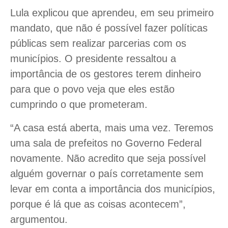
Lula explicou que aprendeu, em seu primeiro
mandato, que não é possível fazer políticas
públicas sem realizar parcerias com os
municípios. O presidente ressaltou a
importância de os gestores terem dinheiro
para que o povo veja que eles estão
cumprindo o que prometeram.
“A casa está aberta, mais uma vez. Teremos
uma sala de prefeitos no Governo Federal
novamente. Não acredito que seja possível
alguém governar o país corretamente sem
levar em conta a importância dos municípios,
porque é lá que as coisas acontecem”,
argumentou.