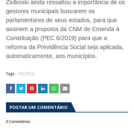
Ziulkoski ainda ressaltou a importância de os
gestores municipais buscarem os
parlamentares de seus estados, para que
assinem a proposta da CNM de Emenda à
Constituição (PEC 6/2019) para que a
reforma da Previdência Social seja aplicada,
automaticamente, aos municípios.
Tags:
POLÍTICA
POSTAR UM COMENTÁRIO
0 Comentários