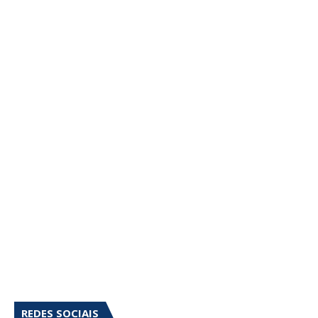
REDES SOCIAIS