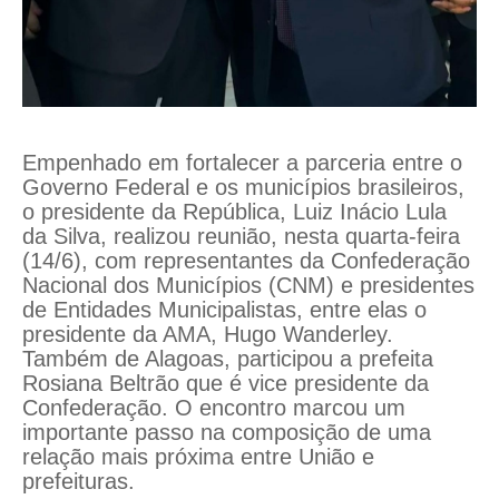
Empenhado em fortalecer a parceria entre o
Governo Federal e os municípios brasileiros,
o presidente da República, Luiz Inácio Lula
da Silva, realizou reunião, nesta quarta-feira
(14/6), com representantes da Confederação
Nacional dos Municípios (CNM) e presidentes
de Entidades Municipalistas, entre elas o
presidente da AMA, Hugo Wanderley.
Também de Alagoas, participou a prefeita
Rosiana Beltrão que é vice presidente da
Confederação. O encontro marcou um
importante passo na composição de uma
relação mais próxima entre União e
prefeituras.