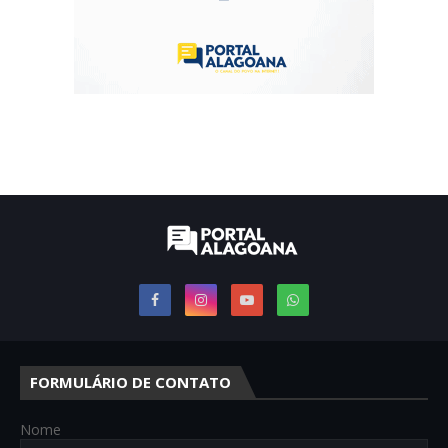
FORMULÁRIO DE CONTATO
Nome