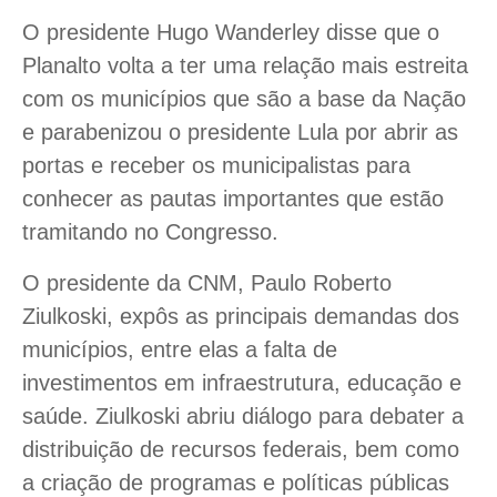
O presidente Hugo Wanderley disse que o
Planalto volta a ter uma relação mais estreita
com os municípios que são a base da Nação
e parabenizou o presidente Lula por abrir as
portas e receber os municipalistas para
conhecer as pautas importantes que estão
tramitando no Congresso.
O presidente da CNM, Paulo Roberto
Ziulkoski, expôs as principais demandas dos
municípios, entre elas a falta de
investimentos em infraestrutura, educação e
saúde. Ziulkoski abriu diálogo para debater a
distribuição de recursos federais, bem como
a criação de programas e políticas públicas