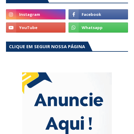
CLIQUE EM SEGUIR NOSSA PÁGINA