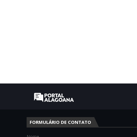
FORMULÁRIO DE CONTATO
Nome