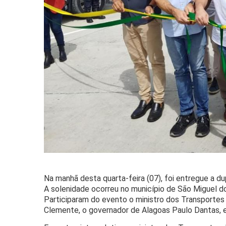
Na manhã desta quarta-feira (07), foi entregue a 
A solenidade ocorreu no município de São Miguel d
Participaram do evento o ministro dos Transportes
Clemente, o governador de Alagoas Paulo Dantas, e