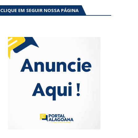
CLIQUE EM SEGUIR NOSSA PÁGINA