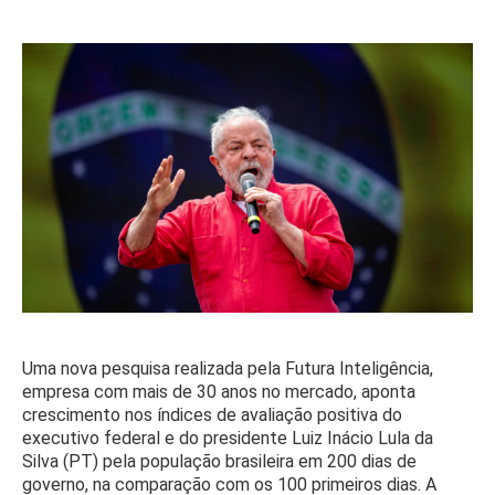
Uma nova pesquisa realizada pela Futura Inteligência,
empresa com mais de 30 anos no mercado, aponta
crescimento nos índices de avaliação positiva do
executivo federal e do presidente Luiz Inácio Lula da
Silva (PT) pela população brasileira em 200 dias de
governo, na comparação com os 100 primeiros dias. A