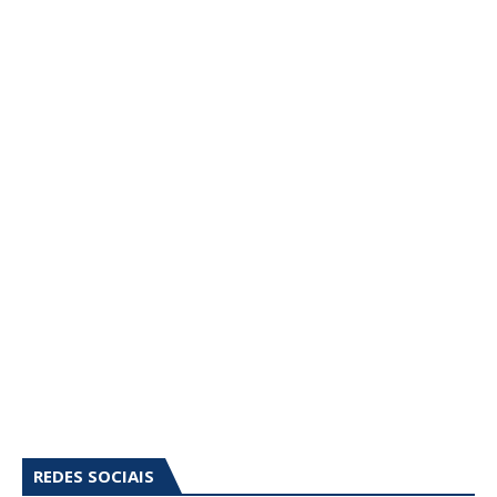
REDES SOCIAIS