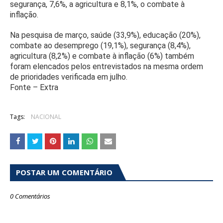
segurança, 7,6%, a agricultura e 8,1%, o combate à
inflação.
Na pesquisa de março, saúde (33,9%), educação (20%),
combate ao desemprego (19,1%), segurança (8,4%),
agricultura (8,2%) e combate à inflação (6%) também
foram elencados pelos entrevistados na mesma ordem
de prioridades verificada em julho.
Fonte – Extra
Tags:
NACIONAL
POSTAR UM COMENTÁRIO
0 Comentários