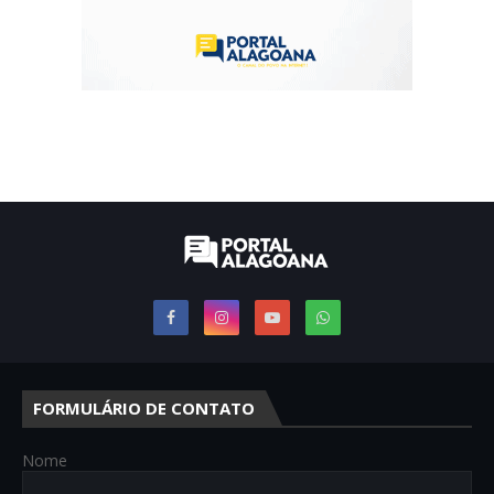
FORMULÁRIO DE CONTATO
Nome