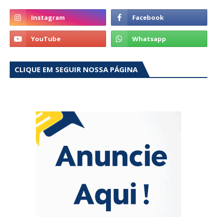
CLIQUE EM SEGUIR NOSSA PÁGINA