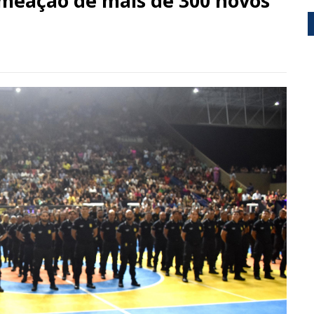
meação de mais de 300 novos