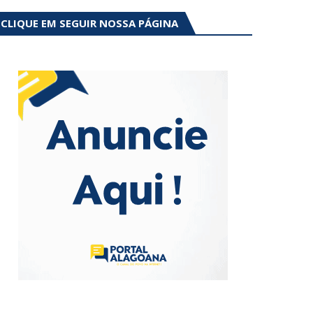
CLIQUE EM SEGUIR NOSSA PÁGINA