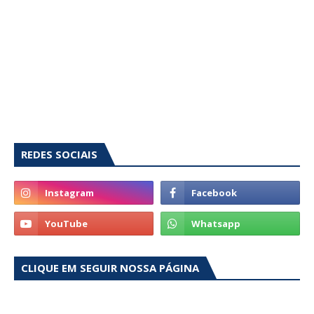
REDES SOCIAIS
CLIQUE EM SEGUIR NOSSA PÁGINA