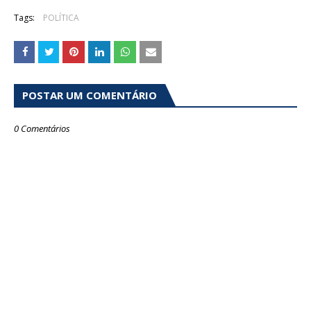
Tags:
POLÍTICA
POSTAR UM COMENTÁRIO
0 Comentários