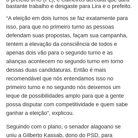
bastante trabalho e desgaste para Lira e o prefeito.
“A eleição em dois turnos se faz exatamente para
isso, para que no primeiro turno as pessoas
defendam suas propostas, façam sua campanha,
tentem a elevação da consciência de todos e
apenas dois vão para o segundo turno e as
alianças acontecem no segundo turno em torno
dessas duas candidaturas. Então é mais
recomendável que nós entendamos isso no
primeiro turno e no segundo nós deixemos um
leque de possibilidades amplo para que a gente
possa disputar com competitividade e quem sabe
ganhar a eleição”, explicou.
Seguindo com o plano, o senador alagoano se
uniu a Gilberto Kassab, dono do PSD, para