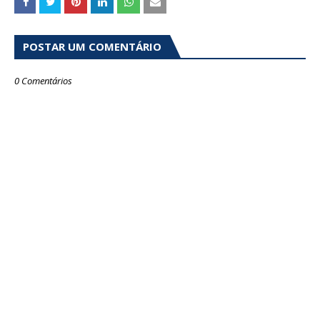
POSTAR UM COMENTÁRIO
0 Comentários