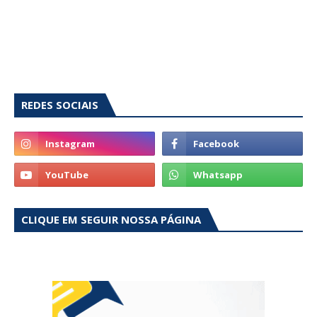
REDES SOCIAIS
CLIQUE EM SEGUIR NOSSA PÁGINA