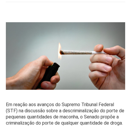
Em reação aos avanços do Supremo Tribunal Federal
(STF) na discussão sobre a descriminalização do porte de
pequenas quantidades de maconha, o Senado propõe a
criminalização do porte de qualquer quantidade de droga.