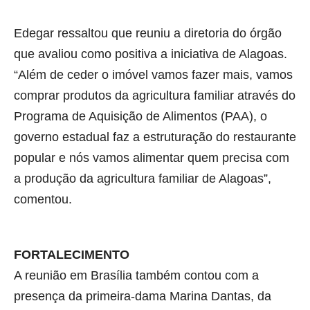
Edegar ressaltou que reuniu a diretoria do órgão
que avaliou como positiva a iniciativa de Alagoas.
“Além de ceder o imóvel vamos fazer mais, vamos
comprar produtos da agricultura familiar através do
Programa de Aquisição de Alimentos (PAA), o
governo estadual faz a estruturação do restaurante
popular e nós vamos alimentar quem precisa com
a produção da agricultura familiar de Alagoas”,
comentou.
FORTALECIMENTO
A reunião em Brasília também contou com a
presença da primeira-dama Marina Dantas, da