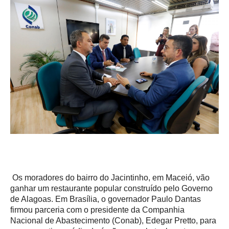
Os moradores do bairro do Jacintinho, em Maceió, vão
ganhar um restaurante popular construído pelo Governo
de Alagoas. Em Brasília, o governador Paulo Dantas
firmou parceria com o presidente da Companhia
Nacional de Abastecimento (Conab), Edegar Pretto, para