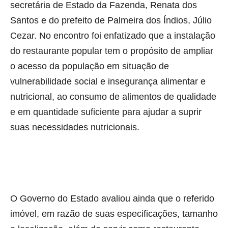
secretária de Estado da Fazenda, Renata dos
Santos e do prefeito de Palmeira dos Índios, Júlio
Cezar. No encontro foi enfatizado que a instalação
do restaurante popular tem o propósito de ampliar
o acesso da população em situação de
vulnerabilidade social e insegurança alimentar e
nutricional, ao consumo de alimentos de qualidade
e em quantidade suficiente para ajudar a suprir
suas necessidades nutricionais.
O Governo do Estado avaliou ainda que o referido
imóvel, em razão de suas especificações, tamanho