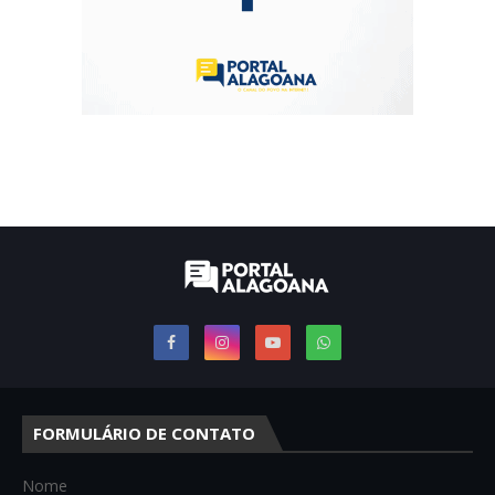
FORMULÁRIO DE CONTATO
Nome