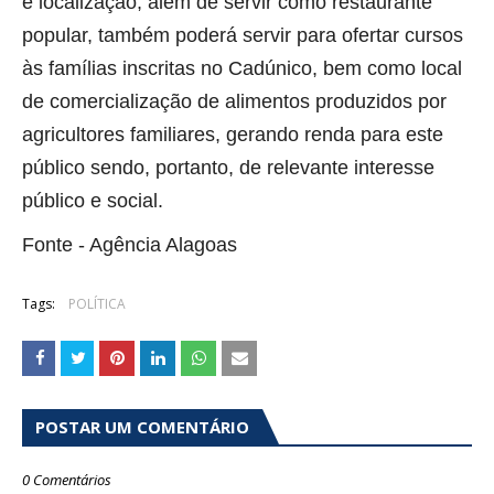
e localização, além de servir como restaurante
popular, também poderá servir para ofertar cursos
às famílias inscritas no Cadúnico, bem como local
de comercialização de alimentos produzidos por
agricultores familiares, gerando renda para este
público sendo, portanto, de relevante interesse
público e social.
Fonte - Agência Alagoas
Tags:
POLÍTICA
POSTAR UM COMENTÁRIO
0 Comentários