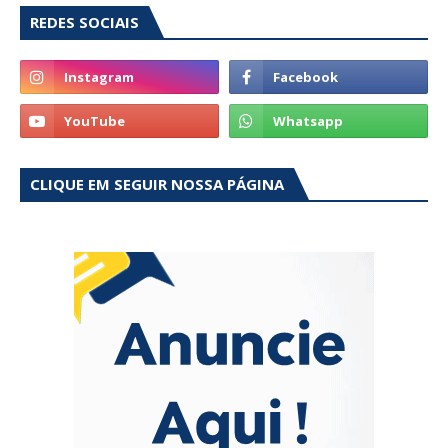
REDES SOCIAIS
CLIQUE EM SEGUIR NOSSA PÁGINA