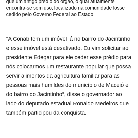
que um antigo prédio do órgão, o qual atualmente
encontra-se sem uso, localizado na comunidade fosse
cedido pelo Governo Federal ao Estado.
“A Conab tem um imóvel lá no bairro do Jacintinho
e esse imóvel está desativado. Eu vim solicitar ao
presidente Edegar para ele ceder esse prédio para
nós colocarmos um restaurante popular que possa
servir alimentos da agricultura familiar para as
pessoas mais humildes do município de Maceió e
do bairro do Jacintinho”, disse o governador ao
lado do deputado estadual Ronaldo Medeiros que
também participou da conquista.