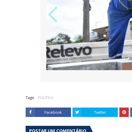
Tags:
POLÍTICA
Facebook
Twitter
POSTAR UM COMENTÁRIO