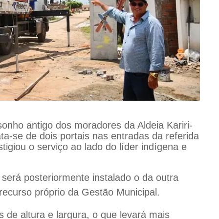
onho antigo dos moradores da Aldeia Kariri-
ta-se de dois portais nas entradas da referida
tigiou o serviço ao lado do líder indígena e
l, será posteriormente instalado o da outra
recurso próprio da Gestão Municipal.
s de altura e largura, o que levará mais