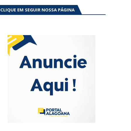
CLIQUE EM SEGUIR NOSSA PÁGINA