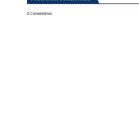
0 Comentários