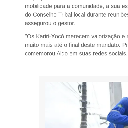
mobilidade para a comunidade, a sua es
do Conselho Tribal local durante reuniõe
assegurou o gestor.
"Os Kariri-Xocó merecem valorização e 
muito mais até o final deste mandato. 
comemorou Aldo em suas redes sociais.