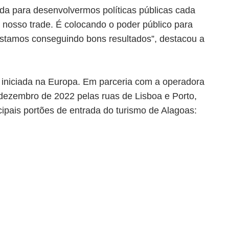
ada para desenvolvermos políticas públicas cada
 nosso trade. É colocando o poder público para
 estamos conseguindo bons resultados”, destacou a
 iniciada na Europa. Em parceria com a operadora
 dezembro de 2022 pelas ruas de Lisboa e Porto,
ipais portões de entrada do turismo de Alagoas: