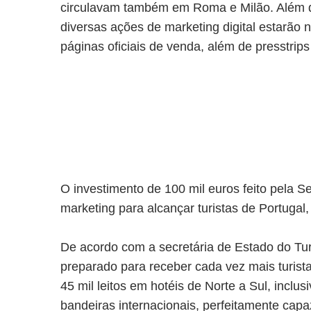
circulavam também em Roma e Milão. Além d
diversas ações de marketing digital estarão 
páginas oficiais de venda, além de presstrips
O investimento de 100 mil euros feito pela S
marketing para alcançar turistas de Portugal,
De acordo com a secretária de Estado do Tur
preparado para receber cada vez mais turist
45 mil leitos em hotéis de Norte a Sul, inc
bandeiras internacionais, perfeitamente ca