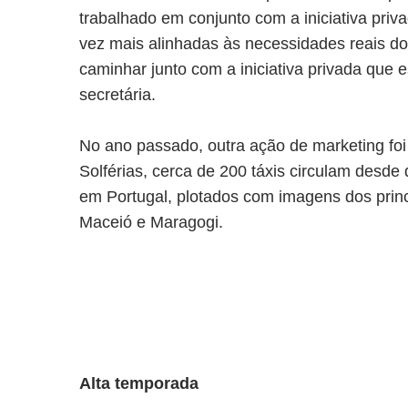
trabalhado em conjunto com a iniciativa priv
vez mais alinhadas às necessidades reais do
caminhar junto com a iniciativa privada que
secretária.
No ano passado, outra ação de marketing foi
Solférias, cerca de 200 táxis circulam desde
em Portugal, plotados com imagens dos princ
Maceió e Maragogi.
Alta temporada