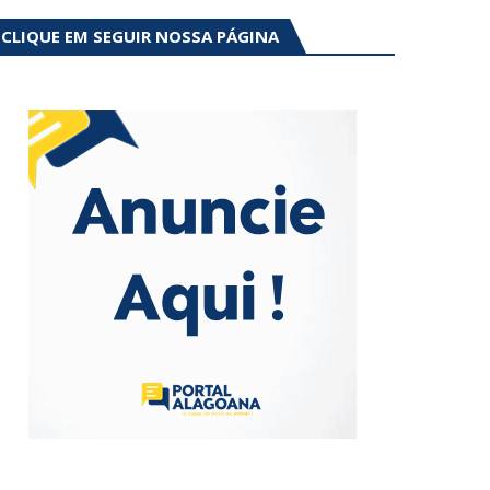
CLIQUE EM SEGUIR NOSSA PÁGINA