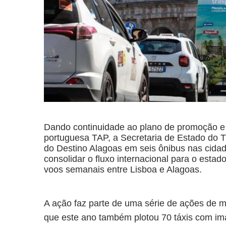
Dando continuidade ao plano de promoção e
portuguesa TAP, a Secretaria de Estado do 
do Destino Alagoas em seis ônibus nas cidad
consolidar o fluxo internacional para o esta
voos semanais entre Lisboa e Alagoas.
A ação faz parte de uma série de ações de 
que este ano também plotou 70 táxis com im