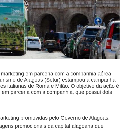
 marketing em parceria com a companhia aérea
Turismo de Alagoas (Setur) estampou a campanha
es italianas de Roma e Milão. O objetivo da ação é
do em parceria com a companhia, que possui dois
marketing promovidas pelo Governo de Alagoas,
agens promocionais da capital alagoana que