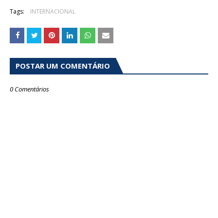
Tags:
INTERNACIONAL
POSTAR UM COMENTÁRIO
0 Comentários