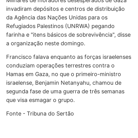
Milhares de moradores desesperados de Gaza
invadiram depósitos e centros de distribuição
da Agência das Nações Unidas para os
Refugiados Palestinos (UNRWA) pegando
farinha e "itens básicos de sobrevivência", disse
a organização neste domingo.
Francisco falava enquanto as forças israelenses
conduziam operações terrestres contra o
Hamas em Gaza, no que o primeiro-ministro
israelense, Benjamin Netanyahu, chamou de
segunda fase de uma guerra de três semanas
que visa esmagar o grupo.
Fonte - Tribuna do Sertão