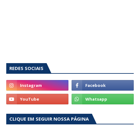
REDES SOCIAIS
CLIQUE EM SEGUIR NOSSA PÁGINA