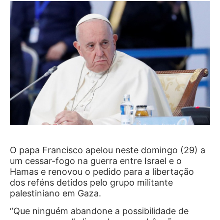
O papa Francisco apelou neste domingo (29) a
um cessar-fogo na guerra entre Israel e o
Hamas e renovou o pedido para a libertação
dos reféns detidos pelo grupo militante
palestiniano em Gaza.
“Que ninguém abandone a possibilidade de