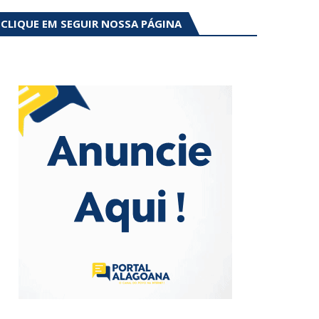
CLIQUE EM SEGUIR NOSSA PÁGINA