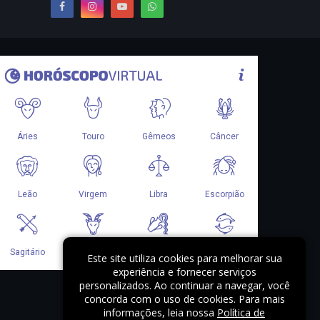
Este site utiliza cookies para melhorar sua
experiência e fornecer serviços
personalizados. Ao continuar a navegar, você
concorda com o uso de cookies. Para mais
informações, leia nossa
Política de