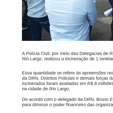
A Polícia Civil, por meio das Delegacias de 
Rio Largo, realizou a incineração de 1 tonela
Essa quantidade se refere às apreensões re
da DRN, Distritos Policiais e demais forças
incinerados foram avaliados em R$ 8 milhões
na cidade de Rio Largo.
De acordo com o delegado da DRN, Bruno Emil
para diminuir o poder financeiro das organiz