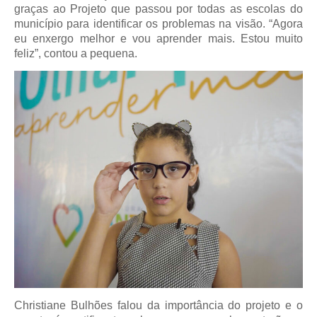
graças ao Projeto que passou por todas as escolas do
município para identificar os problemas na visão. “Agora
eu enxergo melhor e vou aprender mais. Estou muito
feliz”, contou a pequena.
Christiane Bulhões falou da importância do projeto e o