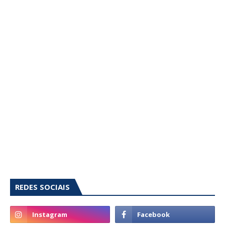
REDES SOCIAIS