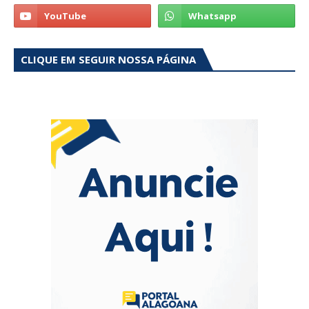
CLIQUE EM SEGUIR NOSSA PÁGINA