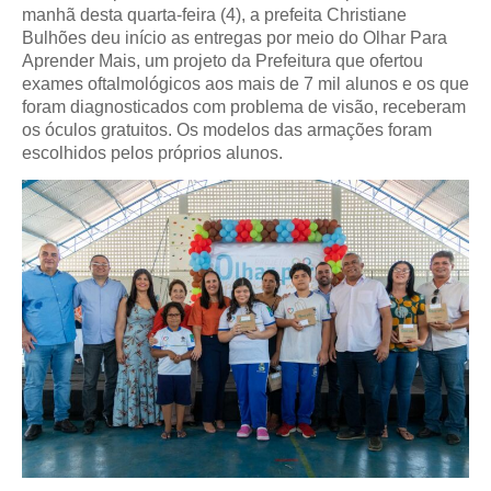
manhã desta quarta-feira (4), a prefeita Christiane
Bulhões deu início as entregas por meio do Olhar Para
Aprender Mais, um projeto da Prefeitura que ofertou
exames oftalmológicos aos mais de 7 mil alunos e os que
foram diagnosticados com problema de visão, receberam
os óculos gratuitos. Os modelos das armações foram
escolhidos pelos próprios alunos.