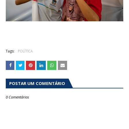
Tags:
POLÍTICA
POSTAR UM COMENTÁRIO
0 Comentários