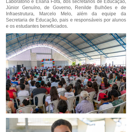
Laboratório e Eliana Fofa, dos secretários de Educação,
Júnior Genuíno, de Governo, Renilde Bulhões e de
Infraestrutura, Marcelo Melo, além da equipe da
Secretaria de Educação, pais e responsáveis por alunos
e os estudantes beneficiados.