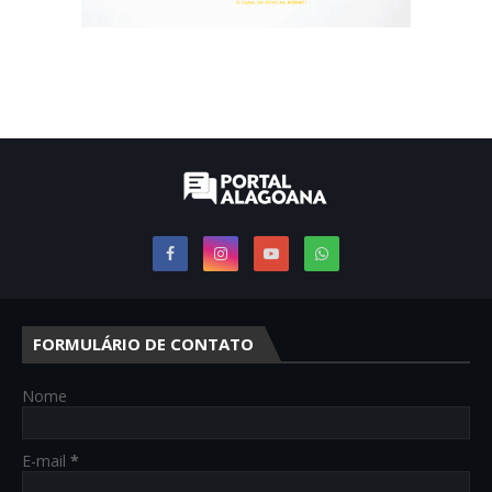
FORMULÁRIO DE CONTATO
Nome
E-mail
*