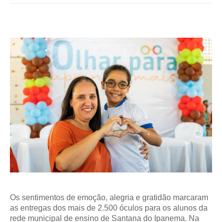
Os sentimentos de emoção, alegria e gratidão marcaram
as entregas dos mais de 2.500 óculos para os alunos da
rede municipal de ensino de Santana do Ipanema. Na