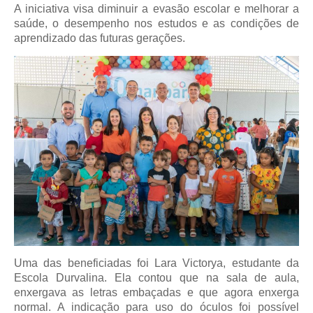
A iniciativa visa diminuir a evasão escolar e melhorar a
saúde, o desempenho nos estudos e as condições de
aprendizado das futuras gerações.
Uma das beneficiadas foi Lara Victorya, estudante da
Escola Durvalina. Ela contou que na sala de aula,
enxergava as letras embaçadas e que agora enxerga
normal. A indicação para uso do óculos foi possível