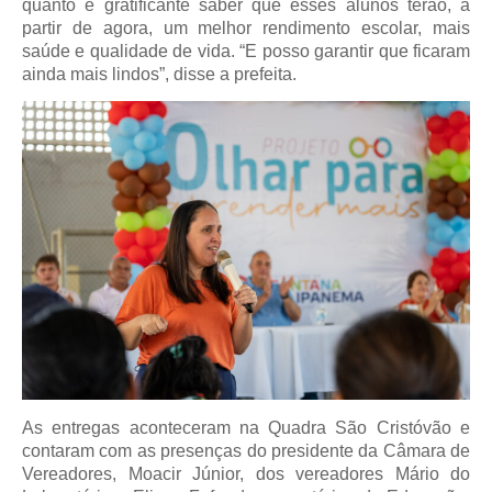
quanto é gratificante saber que esses alunos terão, a
partir de agora, um melhor rendimento escolar, mais
saúde e qualidade de vida. “E posso garantir que ficaram
ainda mais lindos”, disse a prefeita.
As entregas aconteceram na Quadra São Cristóvão e
contaram com as presenças do presidente da Câmara de
Vereadores, Moacir Júnior, dos vereadores Mário do