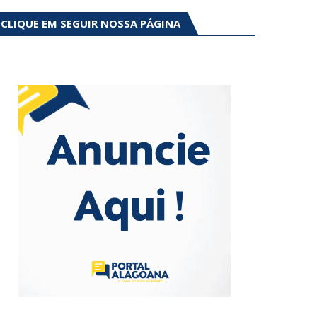
CLIQUE EM SEGUIR NOSSA PÁGINA