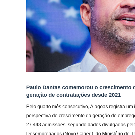
Paulo Dantas comemorou o crescimento 
geração de contratações desde 2021
Pelo quarto mês consecutivo, Alagoas registra um 
perspectiva de crescimento da geração de emprego
27.443 admissões, segundo dados divulgados pel
Desempregados (Novo Caged), do Ministério do Tr