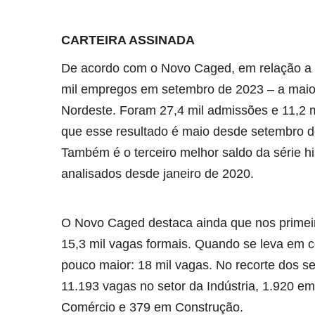
CARTEIRA ASSINADA
De acordo com o Novo Caged, em relação a ca
mil empregos em setembro de 2023 – a maior
Nordeste. Foram 27,4 mil admissões e 11,2 
que esse resultado é maio desde setembro d
Também é o terceiro melhor saldo da série h
analisados desde janeiro de 2020.
O Novo Caged destaca ainda que nos primei
15,3 mil vagas formais. Quando se leva em 
pouco maior: 18 mil vagas. No recorte dos se
11.193 vagas no setor da Indústria, 1.920 e
Comércio e 379 em Construção.