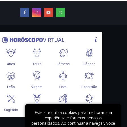
Este site utiliza cookies para melhorar sua
experiência e fornecer serviços
personalizados. Ao continuar a navegar, você