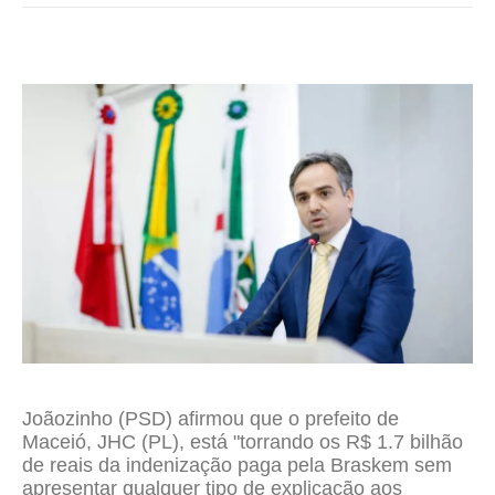
Joãozinho (PSD) afirmou que o prefeito de
Maceió, JHC (PL), está "torrando os R$ 1.7 bilhão
de reais da indenização paga pela Braskem sem
apresentar qualquer tipo de explicação aos