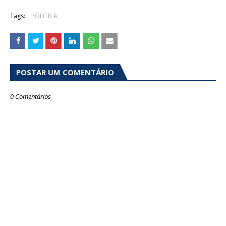
Tags:
POLÍTICA
POSTAR UM COMENTÁRIO
0 Comentários