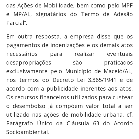
das Ações de Mobilidade, bem como pelo MPF
e MP/AL, signatários do Termo de Adesão
Parcial’’.
Em outra resposta, a empresa disse que os
pagamentos de indenizações e os demais atos
necessários para realizar eventuais
desapropriações são praticados
exclusivamente pelo Município de Maceió/AL,
nos termos do Decreto Lei 3.365/1941 e de
acordo com a publicidade inerentes aos atos.
Os recursos financeiros utilizados para custear
o desembolso já compõem valor total a ser
utilizado nas ações de mobilidade urbana, cf.
Parágrafo Único da Cláusula 63 do Acordo
Socioambiental.