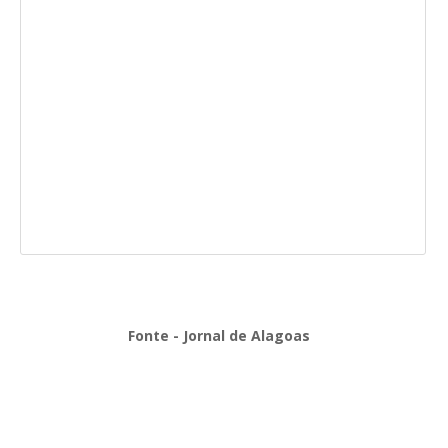
Fonte - Jornal de Alagoas