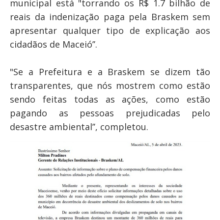
municipal está "torrando os R$ 1.7 bilhão de
reais da indenização paga pela Braskem sem
apresentar qualquer tipo de explicação aos
cidadãos de Maceió’’.
"Se a Prefeitura e a Braskem se dizem tão
transparentes, que nós mostrem como estão
sendo feitas todas as ações, como estão
pagando as pessoas prejudicadas pelo
desastre ambiental’’, completou.