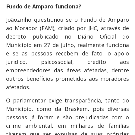
Fundo de Amparo funciona?
Joãozinho questionou se o Fundo de Amparo
ao Morador (FAM), criado por JHC, através de
decreto publicado no Diário Oficial do
Município em 27 de julho, realmente funciona
e se as pessoas recebem de fato, o apoio
jurídico, psicossocial, crédito aos
empreendedores das áreas afetadas, dentre
outros benefícios prometidos aos moradores
afetados.
O parlamentar exige transparência, tanto do
Munícipio, como da Braskem, pois diversas
pessoas já foram e são prejudicadas com o
crime ambiental, em milhares de famílias
tiveram que ser expulsas de suas próprias