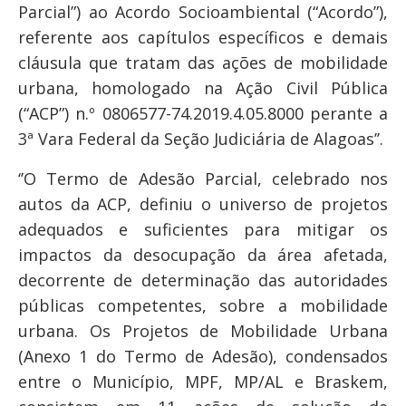
Parcial”) ao Acordo Socioambiental (“Acordo”),
referente aos capítulos específicos e demais
cláusula que tratam das ações de mobilidade
urbana, homologado na Ação Civil Pública
(“ACP”) n.º 0806577-74.2019.4.05.8000 perante a
3ª Vara Federal da Seção Judiciária de Alagoas’’.
‘’O Termo de Adesão Parcial, celebrado nos
autos da ACP, definiu o universo de projetos
adequados e suficientes para mitigar os
impactos da desocupação da área afetada,
decorrente de determinação das autoridades
públicas competentes, sobre a mobilidade
urbana. Os Projetos de Mobilidade Urbana
(Anexo 1 do Termo de Adesão), condensados
entre o Município, MPF, MP/AL e Braskem,