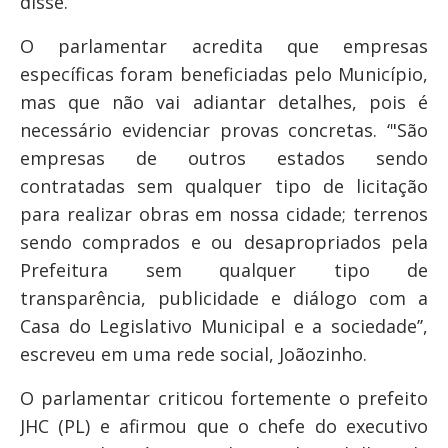
disse.
O parlamentar acredita que empresas
específicas foram beneficiadas pelo Município,
mas que não vai adiantar detalhes, pois é
necessário evidenciar provas concretas. ‘"São
empresas de outros estados sendo
contratadas sem qualquer tipo de licitação
para realizar obras em nossa cidade; terrenos
sendo comprados e ou desapropriados pela
Prefeitura sem qualquer tipo de
transparência, publicidade e diálogo com a
Casa do Legislativo Municipal e a sociedade’’,
escreveu em uma rede social, Joãozinho.
O parlamentar criticou fortemente o prefeito
JHC (PL) e afirmou que o chefe do executivo