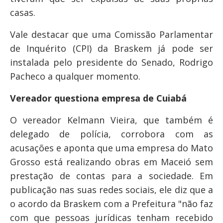
casas.
Vale destacar que uma Comissão Parlamentar
de Inquérito (CPI) da Braskem já pode ser
instalada pelo presidente do Senado, Rodrigo
Pacheco a qualquer momento.
Vereador questiona empresa de Cuiabá
O vereador Kelmann Vieira, que também é
delegado de polícia, corrobora com as
acusações e aponta que uma empresa do Mato
Grosso está realizando obras em Maceió sem
prestação de contas para a sociedade. Em
publicação nas suas redes sociais, ele diz que a
o acordo da Braskem com a Prefeitura "não faz
com que pessoas jurídicas tenham recebido