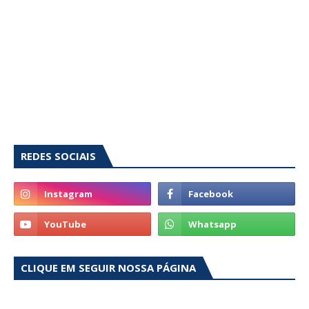
REDES SOCIAIS
CLIQUE EM SEGUIR NOSSA PÁGINA