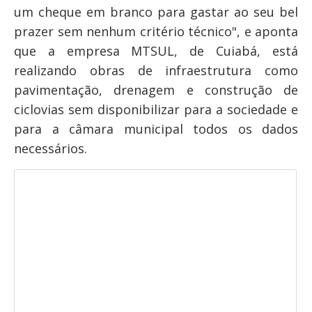
um cheque em branco para gastar ao seu bel
prazer sem nenhum critério técnico", e aponta
que a empresa MTSUL, de Cuiabá, está
realizando obras de infraestrutura como
pavimentação, drenagem e construção de
ciclovias sem disponibilizar para a sociedade e
para a câmara municipal todos os dados
necessários.