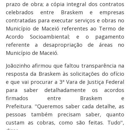
prazo de obra; a cópia integral dos contratos
celebrados entre Braskem e empresas
contratadas para executar serviços e obras no
Município de Maceió referentes ao Termo de
Acordo Socioambiental; e o pagamento
referente a desapropriação de áreas no
Município de Maceió.
Joãozinho afirmou que faltou transparência na
resposta da Braskem às solicitações do ofício
e que vai procurar a 3ª Vara de Justiça Federal
para saber detalhadamente os acordos
firmados entre Braskem e
Prefeitura. ''Queremos saber cada detalhe, as
pessoas também precisam saber, quanto
custam as cobras, como são feitas. Tudo'',