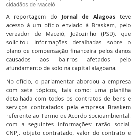
cidadãos de Maceió
A reportagem do
Jornal de Alagoas
teve
acesso à um ofício enviado à Braskem, pelo
vereador de Maceió, Joãozinho (PSD), que
solicitou informações detalhadas sobre o
plano de compensação financeira pelos danos
causados aos bairros afetados pelo
afundamento de solo na capital alagoana.
No ofício, o parlamentar abordou a empresa
com sete tópicos, tais como: uma planilha
detalhada com todos os contratos de bens e
serviços contratados pela empresa Braskem
referente ao Termo de Acordo Socioambiental,
com a seguintes informações: razão social,
CNPJ, objeto contratado, valor do contrato e