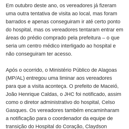
Em outubro deste ano, os vereadores já fizeram
uma outra tentativa de visita ao local, mas foram
barrados e apenas conseguiram ir até certo ponto
do hospital, mas os vereadores tentaram entrar em
áreas do prédio comprado pela prefeitura – o que
seria um centro médico interligado ao hospital e
não conseguiram ter acesso.
Após o ocorrido, o Ministério Público de Alagoas
(MP/AL) entregou uma liminar aos vereadores
para que a visita aconteça. O prefeito de Maceió,
João Henrique Caldas, o JHC foi notificado, assim
como o diretor administrativo do hospital, Celso
Gasques. Os vereadores também encaminharam
a notificação para o coordenador da equipe de
transição do Hospital do Coração, Claydson