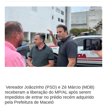
Vereador Joãozinho (PSD) e Zé Márcio (MDB)
receberam a liberação do MP/AL após serem
impedidos de entrar no prédio recém adquirido
pela Prefeitura de Maceió