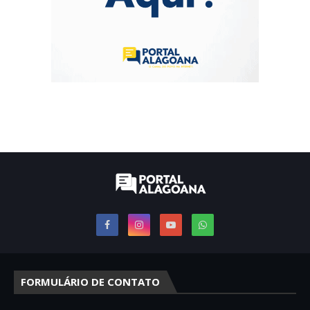
FORMULÁRIO DE CONTATO