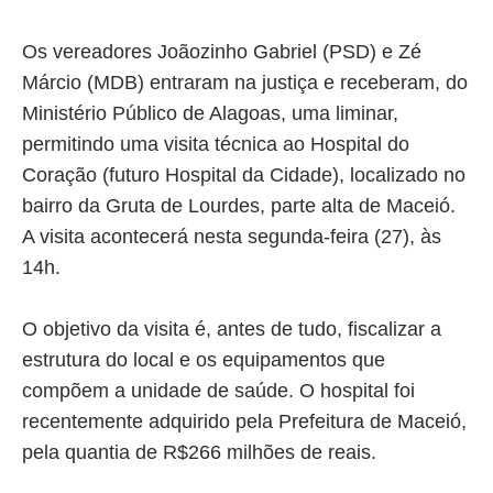
Os vereadores Joãozinho Gabriel (PSD) e Zé
Márcio (MDB) entraram na justiça e receberam, do
Ministério Público de Alagoas, uma liminar,
permitindo uma visita técnica ao Hospital do
Coração (futuro Hospital da Cidade), localizado no
bairro da Gruta de Lourdes, parte alta de Maceió.
A visita acontecerá nesta segunda-feira (27), às
14h.
O objetivo da visita é, antes de tudo, fiscalizar a
estrutura do local e os equipamentos que
compõem a unidade de saúde. O hospital foi
recentemente adquirido pela Prefeitura de Maceió,
pela quantia de R$266 milhões de reais.