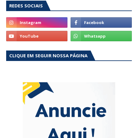
REDES SOCIAIS
CLIQUE EM SEGUIR NOSSA PÁGINA