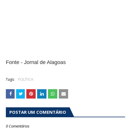
Fonte - Jornal de Alagoas
Tags:
POLÍTICA
POSTAR UM COMENTÁRIO
0 Comentários