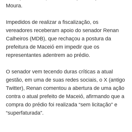
Moura.
Impedidos de realizar a fiscalização, os
vereadores receberam apoio do senador Renan
Calheiros (MDB), que rechaçou a postura da
prefeitura de Maceió em impedir que os
representantes adentrem ao prédio.
O senador vem tecendo duras críticas a atual
gestão, em uma de suas redes sociais, o X (antigo
Twitter), Renan comentou a abertura de uma ação
contra o atual prefeito de Maceió, afirmando que a
compra do prédio foi realizada “sem licitação” e
“superfaturada”.