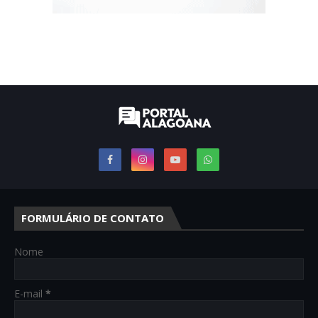
FORMULÁRIO DE CONTATO
Nome
E-mail
*