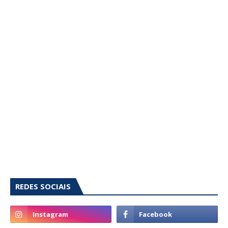
REDES SOCIAIS