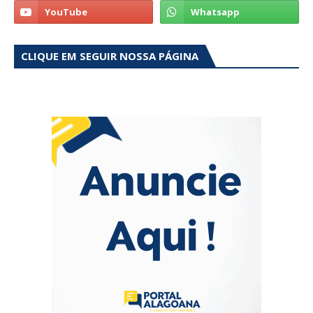
CLIQUE EM SEGUIR NOSSA PÁGINA