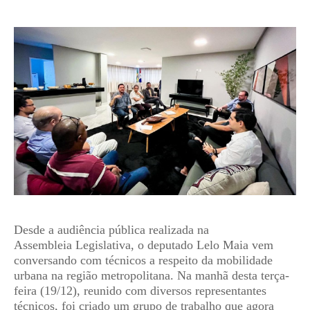
Desde a audiência pública realizada na
Assembleia Legislativa, o deputado Lelo Maia vem
conversando com técnicos a respeito da mobilidade
urbana na região metropolitana. Na manhã desta terça-
feira (19/12), reunido com diversos representantes
técnicos, foi criado um grupo de trabalho que agora