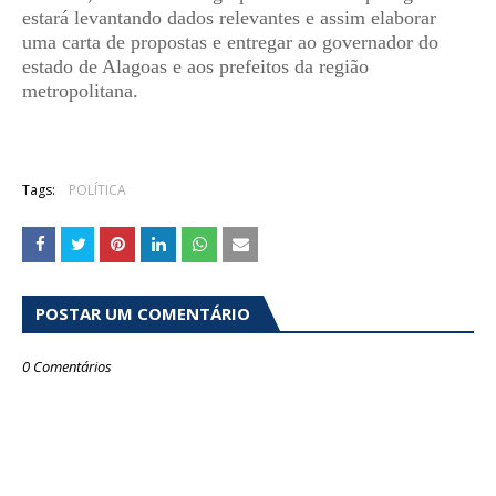
estará levantando dados relevantes e assim elaborar
uma carta de propostas e entregar ao governador do
estado de Alagoas e aos prefeitos da região
metropolitana.
Tags:
POLÍTICA
POSTAR UM COMENTÁRIO
0 Comentários