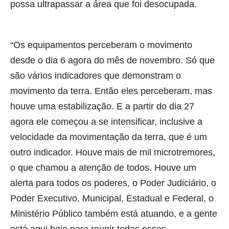
possa ultrapassar a área que foi desocupada.
“Os equipamentos perceberam o movimento
desde o dia 6 agora do mês de novembro. Só que
são vários indicadores que demonstram o
movimento da terra. Então eles perceberam, mas
houve uma estabilização. E a partir do dia 27
agora ele começou a se intensificar, inclusive a
velocidade da movimentação da terra, que é um
outro indicador. Houve mais de mil microtremores,
o que chamou a atenção de todos. Houve um
alerta para todos os poderes, o Poder Judiciário, o
Poder Executivo, Municipal, Estadual e Federal, o
Ministério Público também está atuando, e a gente
está aqui hoje para reunir todas essas