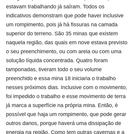
estavam trabalhando já saíram. Todos os
indicativos demonstram que pode haver inclusive
um rompimento, pois já há fissuras na camada
superior do terreno. São 35 minas que existem
naquela região, das quais em nove estava previsto
o seu preenchimento, ou com areia ou com uma
solução líquida concentrada. Quatro foram
tamponadas, tiveram todo o seu volume
preenchido e essa mina 18 iniciaria o trabalho
nesses próximos dias. Inclusive com o movimento,
foi impedido o trabalho e esse movimento de terra
já marca a superfície na própria mina. Então, é
possível que haja um rompimento, que pode gerar
outros danos, porque haverá uma dissipação de
energia na região. Como tem outras cavernas e a