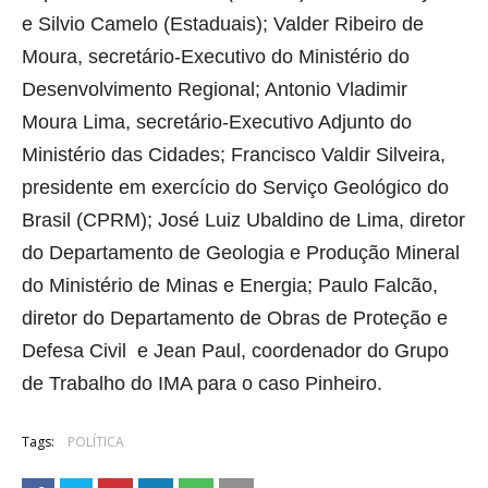
e Silvio Camelo (Estaduais); Valder Ribeiro de
Moura, secretário-Executivo do Ministério do
Desenvolvimento Regional; Antonio Vladimir
Moura Lima, secretário-Executivo Adjunto do
Ministério das Cidades; Francisco Valdir Silveira,
presidente em exercício do Serviço Geológico do
Brasil (CPRM); José Luiz Ubaldino de Lima, diretor
do Departamento de Geologia e Produção Mineral
do Ministério de Minas e Energia; Paulo Falcão,
diretor do Departamento de Obras de Proteção e
Defesa Civil e Jean Paul, coordenador do Grupo
de Trabalho do IMA para o caso Pinheiro.
Tags:
POLÍTICA