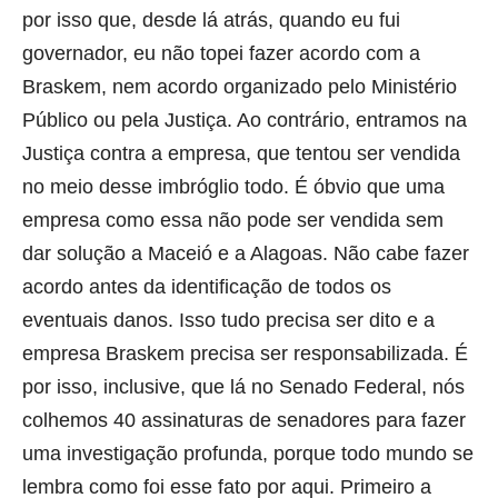
por isso que, desde lá atrás, quando eu fui
governador, eu não topei fazer acordo com a
Braskem, nem acordo organizado pelo Ministério
Público ou pela Justiça. Ao contrário, entramos na
Justiça contra a empresa, que tentou ser vendida
no meio desse imbróglio todo. É óbvio que uma
empresa como essa não pode ser vendida sem
dar solução a Maceió e a Alagoas. Não cabe fazer
acordo antes da identificação de todos os
eventuais danos. Isso tudo precisa ser dito e a
empresa Braskem precisa ser responsabilizada. É
por isso, inclusive, que lá no Senado Federal, nós
colhemos 40 assinaturas de senadores para fazer
uma investigação profunda, porque todo mundo se
lembra como foi esse fato por aqui. Primeiro a