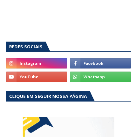
REDES SOCIAIS
CLIQUE EM SEGUIR NOSSA PÁGINA