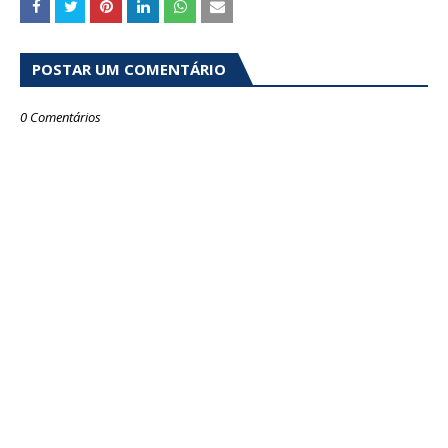
POSTAR UM COMENTÁRIO
0 Comentários