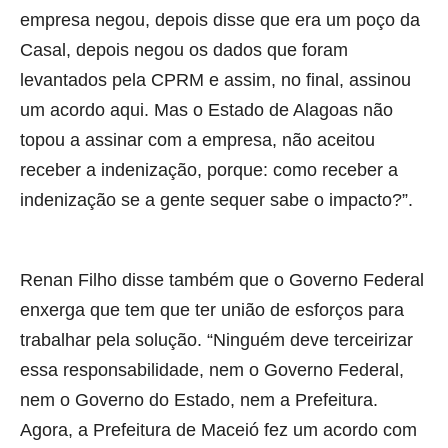
empresa negou, depois disse que era um poço da
Casal, depois negou os dados que foram
levantados pela CPRM e assim, no final, assinou
um acordo aqui. Mas o Estado de Alagoas não
topou a assinar com a empresa, não aceitou
receber a indenização, porque: como receber a
indenização se a gente sequer sabe o impacto?”.
Renan Filho disse também que o Governo Federal
enxerga que tem que ter união de esforços para
trabalhar pela solução. “Ninguém deve terceirizar
essa responsabilidade, nem o Governo Federal,
nem o Governo do Estado, nem a Prefeitura.
Agora, a Prefeitura de Maceió fez um acordo com