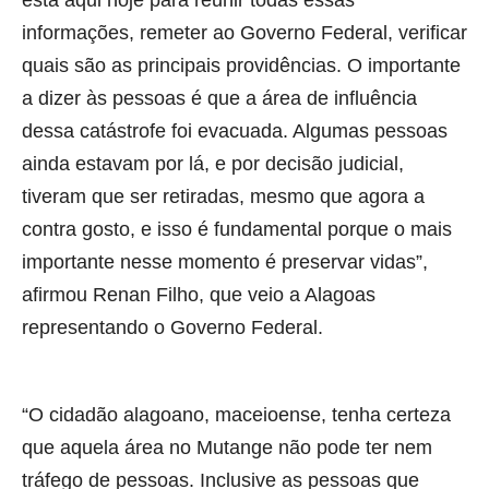
informações, remeter ao Governo Federal, verificar
quais são as principais providências. O importante
a dizer às pessoas é que a área de influência
dessa catástrofe foi evacuada. Algumas pessoas
ainda estavam por lá, e por decisão judicial,
tiveram que ser retiradas, mesmo que agora a
contra gosto, e isso é fundamental porque o mais
importante nesse momento é preservar vidas”,
afirmou Renan Filho, que veio a Alagoas
representando o Governo Federal.
“O cidadão alagoano, maceioense, tenha certeza
que aquela área no Mutange não pode ter nem
tráfego de pessoas. Inclusive as pessoas que