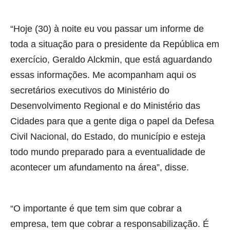
“Hoje (30) à noite eu vou passar um informe de
toda a situação para o presidente da República em
exercício, Geraldo Alckmin, que está aguardando
essas informações. Me acompanham aqui os
secretários executivos do Ministério do
Desenvolvimento Regional e do Ministério das
Cidades para que a gente diga o papel da Defesa
Civil Nacional, do Estado, do município e esteja
todo mundo preparado para a eventualidade de
acontecer um afundamento na área”, disse.
“O importante é que tem sim que cobrar a
empresa, tem que cobrar a responsabilização. É