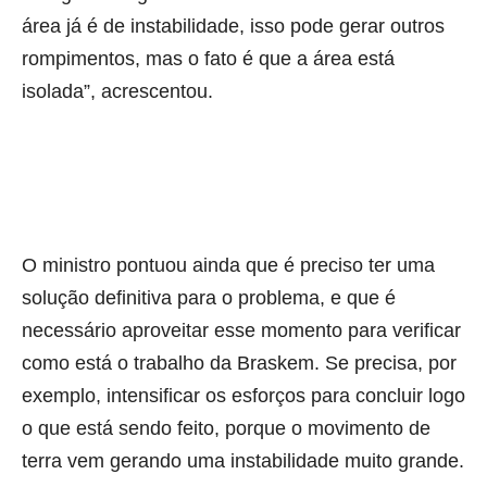
área já é de instabilidade, isso pode gerar outros
rompimentos, mas o fato é que a área está
isolada”, acrescentou.
O ministro pontuou ainda que é preciso ter uma
solução definitiva para o problema, e que é
necessário aproveitar esse momento para verificar
como está o trabalho da Braskem. Se precisa, por
exemplo, intensificar os esforços para concluir logo
o que está sendo feito, porque o movimento de
terra vem gerando uma instabilidade muito grande.