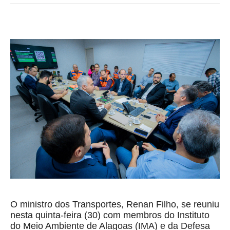
O ministro dos Transportes, Renan Filho, se reuniu
nesta quinta-feira (30) com membros do Instituto
do Meio Ambiente de Alagoas (IMA) e da Defesa