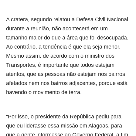
A cratera, segundo relatou a Defesa Civil Nacional
durante a reunião, não acontecerá em um
tamanho maior do que a área que foi desocupada.
Ao contrário, a tendência é que ela seja menor.
Mesmo assim, de acordo com o ministro dos
Transportes, é importante que todos estejam
atentos, que as pessoas não estejam nos bairros
afetados nem nos bairros adjacentes, porque está
havendo o movimento de terra.
“Por isso, o presidente da República pediu para
que eu liderasse essa missão em Alagoas, para
que a gente informasse ao Governo Federal, a fim