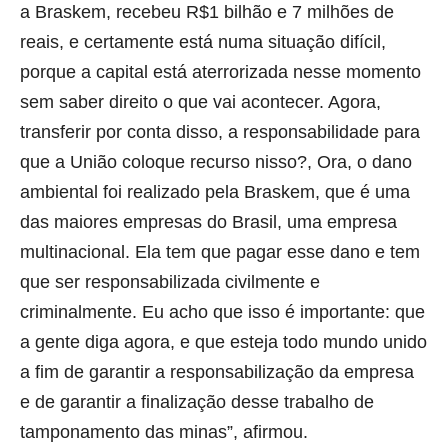
a Braskem, recebeu R$1 bilhão e 7 milhões de
reais, e certamente está numa situação difícil,
porque a capital está aterrorizada nesse momento
sem saber direito o que vai acontecer. Agora,
transferir por conta disso, a responsabilidade para
que a União coloque recurso nisso?, Ora, o dano
ambiental foi realizado pela Braskem, que é uma
das maiores empresas do Brasil, uma empresa
multinacional. Ela tem que pagar esse dano e tem
que ser responsabilizada civilmente e
criminalmente. Eu acho que isso é importante: que
a gente diga agora, e que esteja todo mundo unido
a fim de garantir a responsabilização da empresa
e de garantir a finalização desse trabalho de
tamponamento das minas”, afirmou.