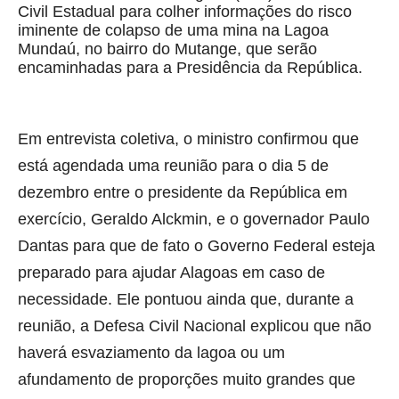
Civil Estadual para colher informações do risco
iminente de colapso de uma mina na Lagoa
Mundaú, no bairro do Mutange, que serão
encaminhadas para a Presidência da República.
Em entrevista coletiva, o ministro confirmou que
está agendada uma reunião para o dia 5 de
dezembro entre o presidente da República em
exercício, Geraldo Alckmin, e o governador Paulo
Dantas para que de fato o Governo Federal esteja
preparado para ajudar Alagoas em caso de
necessidade. Ele pontuou ainda que, durante a
reunião, a Defesa Civil Nacional explicou que não
haverá esvaziamento da lagoa ou um
afundamento de proporções muito grandes que