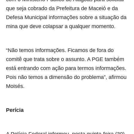
que seja cobrado da Prefeitura de Maceió e da
Defesa Municipal informações sobre a situação da
mina que deve colapsar a qualquer momento.
“Não temos informações. Ficamos de fora do
comitê que trata sobre o assunto. A PGE também
está entrando com ação para termos informações.
Pois não temos a dimensão do problema”, afirmou
Moisés.
Perícia
A Polícia Federal informou, nesta quinta-feira (30),