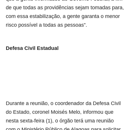
de que todas as providências sejam tomadas para,
com essa estabilização, a gente garanta o menor
risco possível a todas as pessoas”.
Defesa Civil Estadual
Durante a reunião, o coordenador da Defesa Civil
do Estado, coronel Moisés Melo, informou que
nesta sexta-feira (1), o órgão terá uma reunião
com o Ministério Público de Alagoas para solicitar