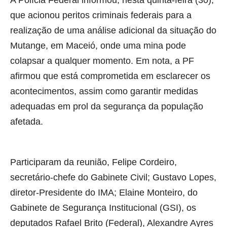
que acionou peritos criminais federais para a
realização de uma análise adicional da situação do
Mutange, em Maceió, onde uma mina pode
colapsar a qualquer momento. Em nota, a PF
afirmou que está comprometida em esclarecer os
acontecimentos, assim como garantir medidas
adequadas em prol da segurança da população
afetada.
Participaram da reunião, Felipe Cordeiro,
secretário-chefe do Gabinete Civil; Gustavo Lopes,
diretor-Presidente do IMA; Elaine Monteiro, do
Gabinete de Segurança Institucional (GSI), os
deputados Rafael Brito (Federal), Alexandre Ayres