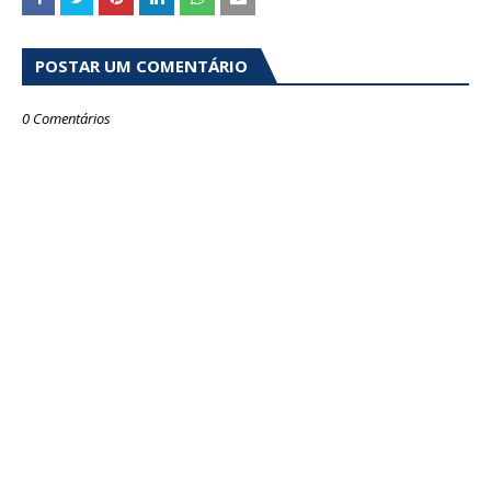
POSTAR UM COMENTÁRIO
0 Comentários