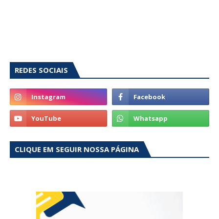
REDES SOCIAIS
CLIQUE EM SEGUIR NOSSA PÁGINA