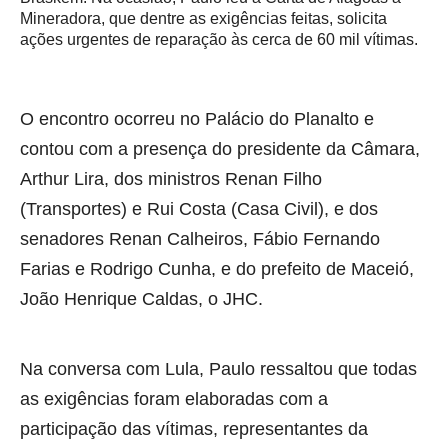
Mineradora, que dentre as exigências feitas, solicita
ações urgentes de reparação às cerca de 60 mil vítimas.
O encontro ocorreu no Palácio do Planalto e
contou com a presença do presidente da Câmara,
Arthur Lira, dos ministros Renan Filho
(Transportes) e Rui Costa (Casa Civil), e dos
senadores Renan Calheiros, Fábio Fernando
Farias e Rodrigo Cunha, e do prefeito de Maceió,
João Henrique Caldas, o JHC.
Na conversa com Lula, Paulo ressaltou que todas
as exigências foram elaboradas com a
participação das vítimas, representantes da