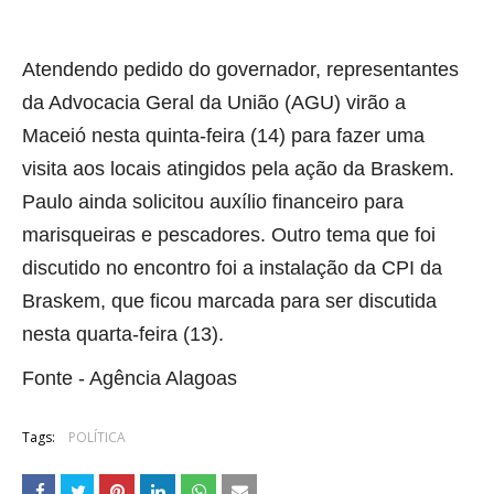
Atendendo pedido do governador, representantes
da Advocacia Geral da União (AGU) virão a
Maceió nesta quinta-feira (14) para fazer uma
visita aos locais atingidos pela ação da Braskem.
Paulo ainda solicitou auxílio financeiro para
marisqueiras e pescadores. Outro tema que foi
discutido no encontro foi a instalação da CPI da
Braskem, que ficou marcada para ser discutida
nesta quarta-feira (13).
Fonte - Agência Alagoas
Tags:
POLÍTICA