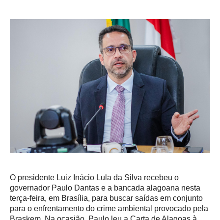
O presidente Luiz Inácio Lula da Silva recebeu o
governador Paulo Dantas e a bancada alagoana nesta
terça-feira, em Brasília, para buscar saídas em conjunto
para o enfrentamento do crime ambiental provocado pela
Braskem. Na ocasião, Paulo leu a Carta de Alagoas à