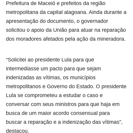
Prefeitura de Maceió e prefeitos da região
metropolitana da capital alagoana. Ainda durante a
apresentação do documento, o governador
solicitou o apoio da União para atuar na reparação
dos moradores afetados pela ação da mineradora.
“Solicitei ao presidente Lula para que
intermediasse um pacto para que sejam
indenizadas as vítimas, os municípios
metropolitanos e Governo do Estado. O presidente
Lula se comprometeu a estudar o caso e
conversar com seus ministros para que haja em
busca de um maior acordo consensual para
buscar a reparação e a indenização das vítimas”,
destacou.