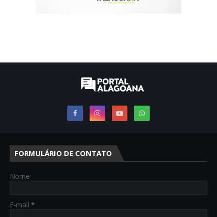
FORMULÁRIO DE CONTATO
Nome
E-mail
*