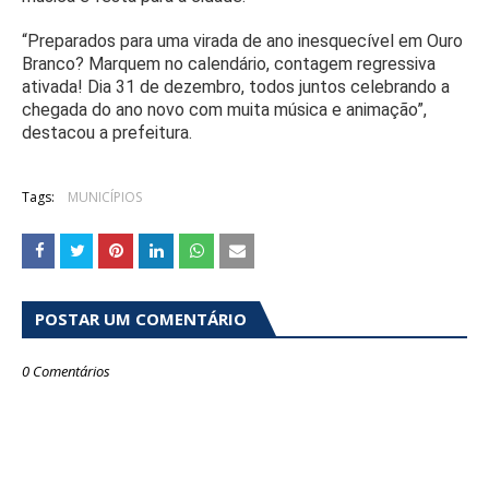
“Preparados para uma virada de ano inesquecível em Ouro
Branco? Marquem no calendário, contagem regressiva
ativada! Dia 31 de dezembro, todos juntos celebrando a
chegada do ano novo com muita música e animação”,
destacou a prefeitura.
Tags:
MUNICÍPIOS
POSTAR UM COMENTÁRIO
0 Comentários