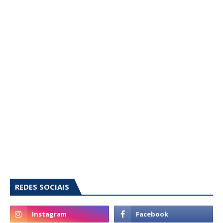
REDES SOCIAIS