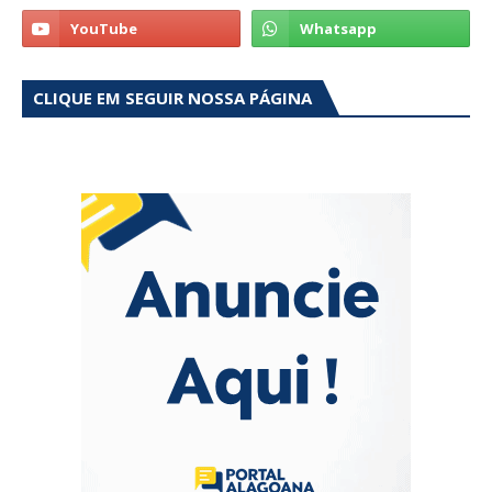
CLIQUE EM SEGUIR NOSSA PÁGINA