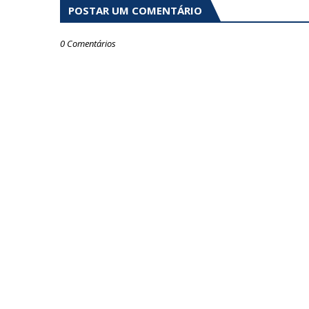
POSTAR UM COMENTÁRIO
0 Comentários