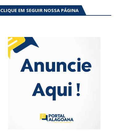
CLIQUE EM SEGUIR NOSSA PÁGINA