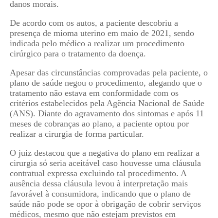
danos morais.
De acordo com os autos, a paciente descobriu a
presença de mioma uterino em maio de 2021, sendo
indicada pelo médico a realizar um procedimento
cirúrgico para o tratamento da doença.
Apesar das circunstâncias comprovadas pela paciente, o
plano de saúde negou o procedimento, alegando que o
tratamento não estava em conformidade com os
critérios estabelecidos pela Agência Nacional de Saúde
(ANS). Diante do agravamento dos sintomas e após 11
meses de cobranças ao plano, a paciente optou por
realizar a cirurgia de forma particular.
O juiz destacou que a negativa do plano em realizar a
cirurgia só seria aceitável caso houvesse uma cláusula
contratual expressa excluindo tal procedimento. A
ausência dessa cláusula levou à interpretação mais
favorável à consumidora, indicando que o plano de
saúde não pode se opor à obrigação de cobrir serviços
médicos, mesmo que não estejam previstos em