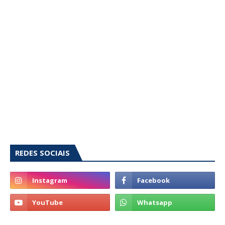
REDES SOCIAIS