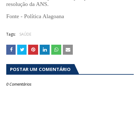
resolução da ANS.
Fonte - Política Alagoana
Tags:
SAÚDE
POSTAR UM COMENTÁRIO
0 Comentários