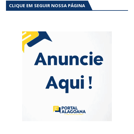
CLIQUE EM SEGUIR NOSSA PÁGINA