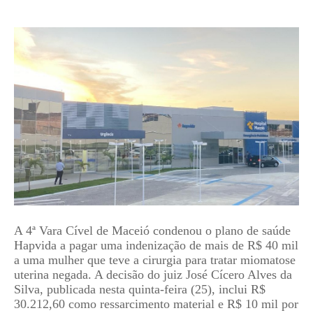
A 4ª Vara Cível de Maceió condenou o plano de saúde
Hapvida a pagar uma indenização de mais de R$ 40 mil
a uma mulher que teve a cirurgia para tratar miomatose
uterina negada. A decisão do juiz José Cícero Alves da
Silva, publicada nesta quinta-feira (25), inclui R$
30.212,60 como ressarcimento material e R$ 10 mil por