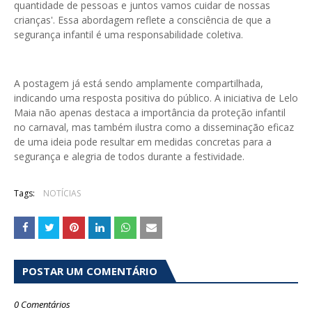
quantidade de pessoas e juntos vamos cuidar de nossas
crianças'. Essa abordagem reflete a consciência de que a
segurança infantil é uma responsabilidade coletiva.
A postagem já está sendo amplamente compartilhada,
indicando uma resposta positiva do público. A iniciativa de Lelo
Maia não apenas destaca a importância da proteção infantil
no carnaval, mas também ilustra como a disseminação eficaz
de uma ideia pode resultar em medidas concretas para a
segurança e alegria de todos durante a festividade.
Tags:
NOTÍCIAS
POSTAR UM COMENTÁRIO
0 Comentários