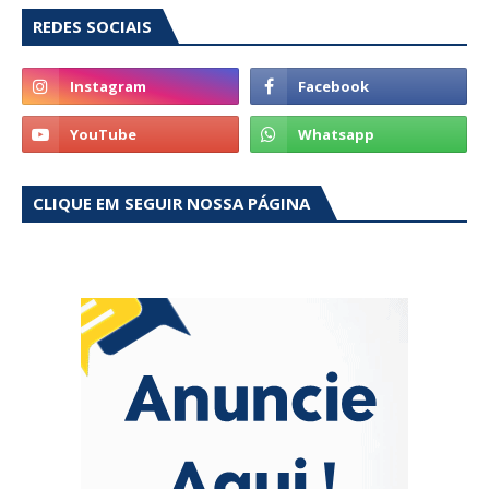
REDES SOCIAIS
CLIQUE EM SEGUIR NOSSA PÁGINA