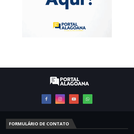
FORMULÁRIO DE CONTATO