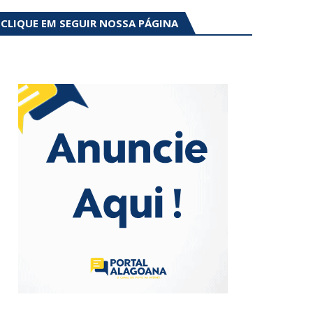
CLIQUE EM SEGUIR NOSSA PÁGINA