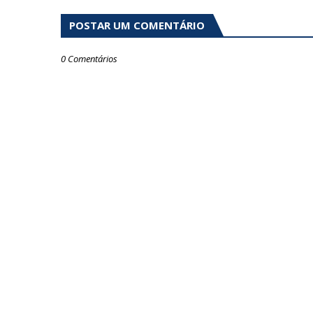
POSTAR UM COMENTÁRIO
0 Comentários