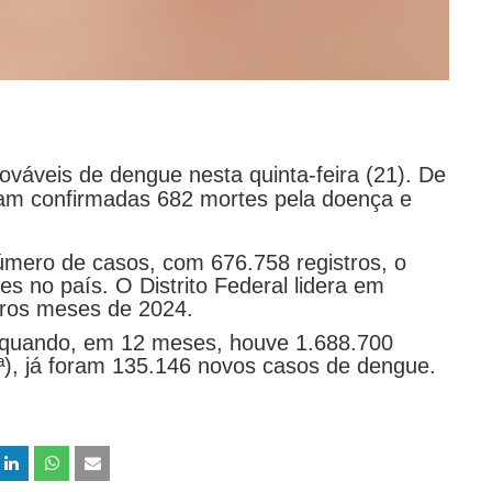
ováveis de dengue nesta quinta-feira (21). De
ram confirmadas 682 mortes pela doença e
mero de casos, com 676.758 registros, o
es no país. O Distrito Federal lidera em
iros meses de 2024.
, quando, em 12 meses, houve 1.688.700
), já foram 135.146 novos casos de dengue.