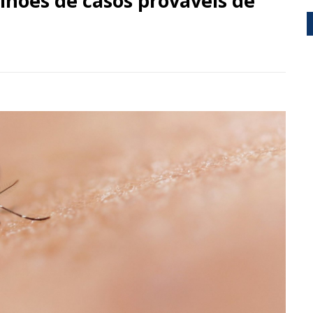
ilhões de casos prováveis de