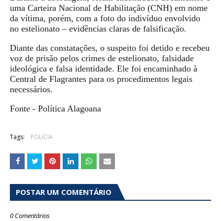
uma Carteira Nacional de Habilitação (CNH) em nome
da vítima, porém, com a foto do indivíduo envolvido
no estelionato – evidências claras de falsificação.
Diante das constatações, o suspeito foi detido e recebeu
voz de prisão pelos crimes de estelionato, falsidade
ideológica e falsa identidade. Ele foi encaminhado à
Central de Flagrantes para os procedimentos legais
necessários.
Fonte - Política Alagoana
Tags:
POLÍCIA
POSTAR UM COMENTÁRIO
0 Comentários