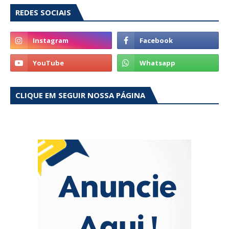
REDES SOCIAIS
CLIQUE EM SEGUIR NOSSA PÁGINA