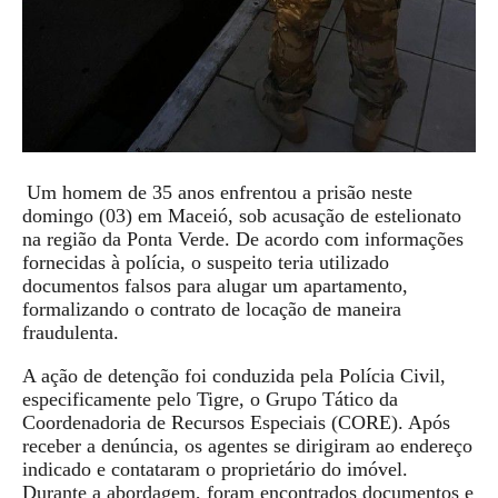
Um homem de 35 anos enfrentou a prisão neste
domingo (03) em Maceió, sob acusação de estelionato
na região da Ponta Verde. De acordo com informações
fornecidas à polícia, o suspeito teria utilizado
documentos falsos para alugar um apartamento,
formalizando o contrato de locação de maneira
fraudulenta.
A ação de detenção foi conduzida pela Polícia Civil,
especificamente pelo Tigre, o Grupo Tático da
Coordenadoria de Recursos Especiais (CORE). Após
receber a denúncia, os agentes se dirigiram ao endereço
indicado e contataram o proprietário do imóvel.
Durante a abordagem, foram encontrados documentos e