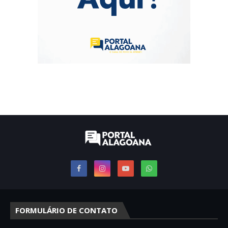
FORMULÁRIO DE CONTATO