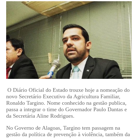
O Diário Oficial do Estado trouxe hoje a nomeação do
novo Secretário Executivo da Agricultura Familiar,
Ronaldo Targino. Nome conhecido na gestão publica,
passa a integrar o time do Governador Paulo Dantas e
da Secretária Aline Rodrigues.
No Governo de Alagoas, Targino tem passagem na
gestão da política de prevenção à violência, também da