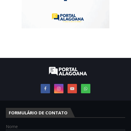
FORMULÁRIO DE CONTATO
Nome