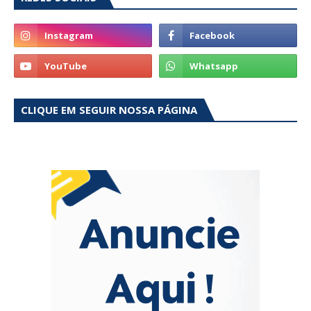
CLIQUE EM SEGUIR NOSSA PÁGINA