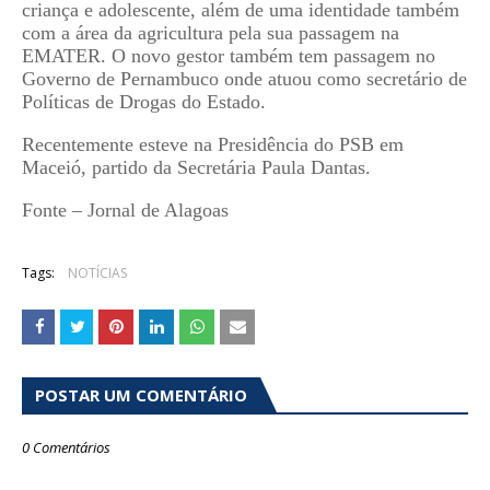
criança e adolescente, além de uma identidade também
com a área da agricultura pela sua passagem na
EMATER. O novo gestor também tem passagem no
Governo de Pernambuco onde atuou como secretário de
Políticas de Drogas do Estado.
Recentemente esteve na Presidência do PSB em
Maceió, partido da Secretária Paula Dantas.
Fonte – Jornal de Alagoas
Tags:
NOTÍCIAS
POSTAR UM COMENTÁRIO
0 Comentários