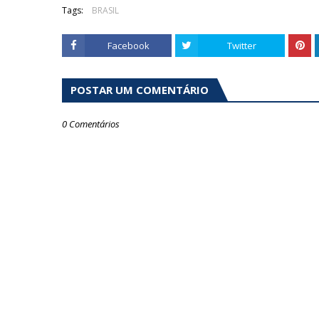
Tags:
BRASIL
Facebook
Twitter
POSTAR UM COMENTÁRIO
0 Comentários