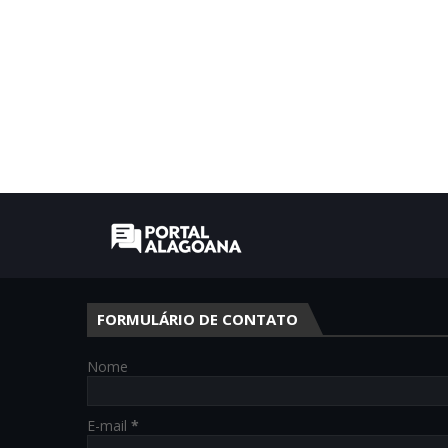
FORMULÁRIO DE CONTATO
Nome
E-mail
*