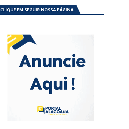
CLIQUE EM SEGUIR NOSSA PÁGINA