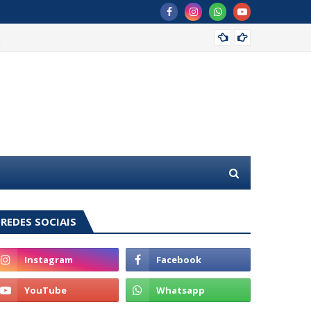
MDB of
REDES SOCIAIS