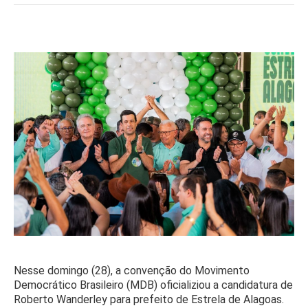
Nesse domingo (28), a convenção do Movimento
Democrático Brasileiro (MDB) oficializiou a candidatura de
Roberto Wanderley para prefeito de Estrela de Alagoas.