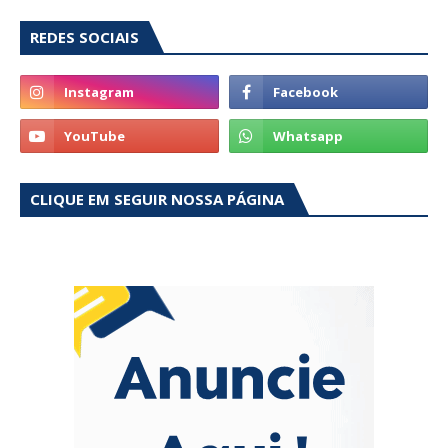
REDES SOCIAIS
CLIQUE EM SEGUIR NOSSA PÁGINA