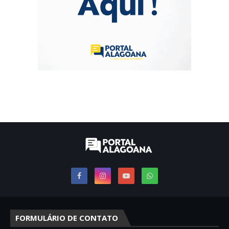
FORMULÁRIO DE CONTATO