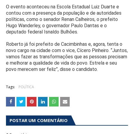
O evento aconteceu na Escola Estadual Luiz Duarte e
contou com a presença da população e de autoridades
políticas, como o senador Renan Calheiros, o prefeito
Hugo Wanderley, o governador Paulo Dantas e o
deputado federal Isnaldo Bulhões.
Roberto já foi prefeito de Cacimbinhas e, agora, tenta o
novo cargo na cidade com o vice, Cícero Pinheiro. “Juntos,
vamos fazer as transformações que as pessoas precisam
e melhorar a qualidade de vida do povo. Estrela e seu
povo merecem ser feliz”, disse o candidato.
Tags:
POLÍTICA
POSTAR UM COMENTÁRIO