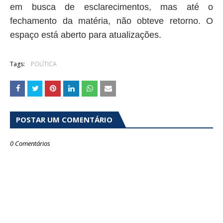
em busca de esclarecimentos, mas até o
fechamento da matéria, não obteve retorno. O
espaço está aberto para atualizações.
Tags:
POLÍTICA
POSTAR UM COMENTÁRIO
0 Comentários