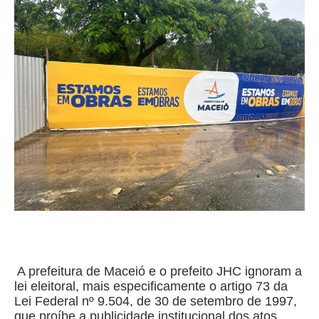
A prefeitura de Maceió e o prefeito JHC ignoram a
lei eleitoral, mais especificamente o artigo 73 da
Lei Federal nº 9.504, de 30 de setembro de 1997,
que proíbe a publicidade institucional dos atos,