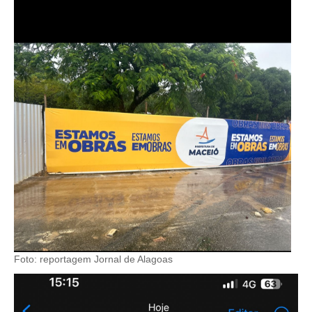
Foto: reportagem Jornal de Alagoas