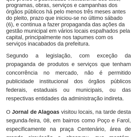
programas, obras, serviços e campanhas dos
órgãos públicos há pelo menos três meses antes
do pleito, prazo que iniciou-se no último sábado
(6), e continua a fazer propaganda das ações da
gestão municipal em vários locais espalhados pela
capital, principalmente nos tapumes com os
serviços inacabados da prefeitura.
Segundo a legislação, com exceção da
propaganda de produtos e serviços que tenham
concorrência no mercado, não é permitido
publicidade institucional dos órgãos públicos
federais, estaduais ou municipais, ou das
respectivas entidades da administração indireta.
O
Jornal de Alagoas
visitou locais, na tarde desta
segunda-feira, 08, em bairros como Poço e Farol,
especificamente na praça Centenário, área de