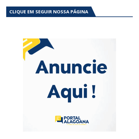
CLIQUE EM SEGUIR NOSSA PÁGINA