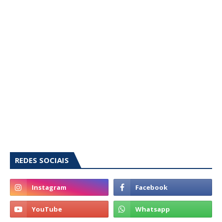
REDES SOCIAIS