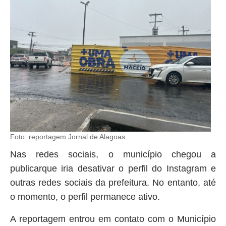
Foto: reportagem Jornal de Alagoas
Nas redes sociais, o município chegou a
publicarque iria desativar o perfil do Instagram e
outras redes sociais da prefeitura. No entanto, até
o momento, o perfil permanece ativo.
A reportagem entrou em contato com o Município