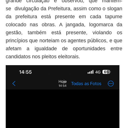
grande circulação e observou, que mantém-
se divulgação da Prefeitura, assim como o slogan
da prefeitura está presente em cada tapume
colocado nas obras. A jangada, logomarca da
gestão, também está presente, violando os
princípios que norteiam os agentes públicos, e que
afetam a igualdade de oportunidades entre
candidatos nos pleitos eleitorais.