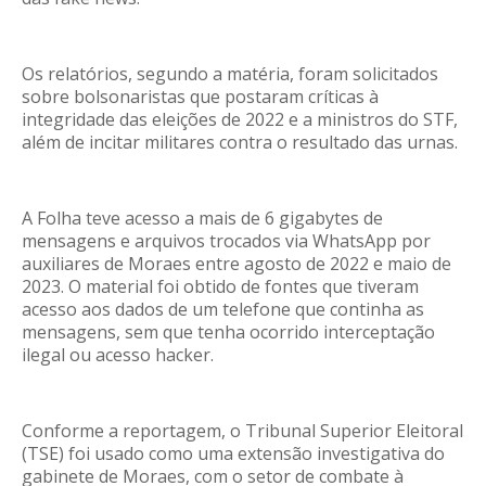
Os relatórios, segundo a matéria, foram solicitados
sobre bolsonaristas que postaram críticas à
integridade das eleições de 2022 e a ministros do STF,
além de incitar militares contra o resultado das urnas.
A Folha teve acesso a mais de 6 gigabytes de
mensagens e arquivos trocados via WhatsApp por
auxiliares de Moraes entre agosto de 2022 e maio de
2023. O material foi obtido de fontes que tiveram
acesso aos dados de um telefone que continha as
mensagens, sem que tenha ocorrido interceptação
ilegal ou acesso hacker.
Conforme a reportagem, o Tribunal Superior Eleitoral
(TSE) foi usado como uma extensão investigativa do
gabinete de Moraes, com o setor de combate à