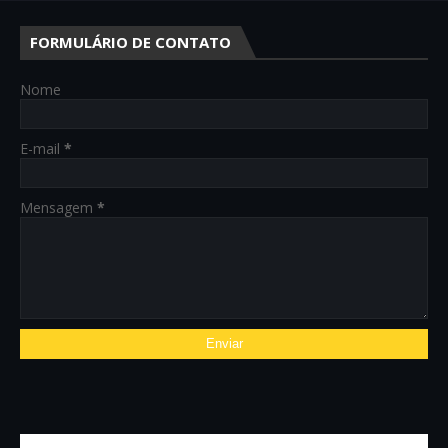
FORMULÁRIO DE CONTATO
Nome
E-mail
*
Mensagem
*