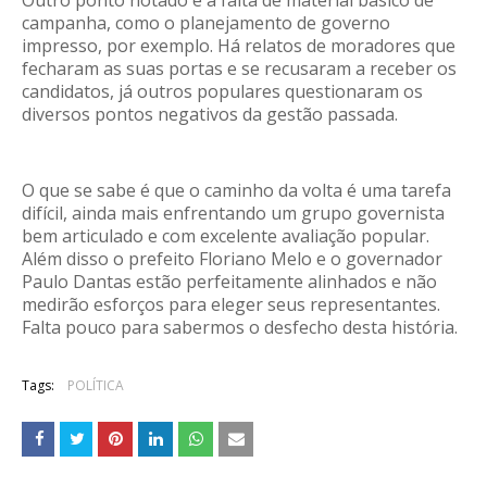
Outro ponto notado é a falta de material básico de
campanha, como o planejamento de governo
impresso, por exemplo. Há relatos de moradores que
fecharam as suas portas e se recusaram a receber os
candidatos, já outros populares questionaram os
diversos pontos negativos da gestão passada.
O que se sabe é que o caminho da volta é uma tarefa
difícil, ainda mais enfrentando um grupo governista
bem articulado e com excelente avaliação popular.
Além disso o prefeito Floriano Melo e o governador
Paulo Dantas estão perfeitamente alinhados e não
medirão esforços para eleger seus representantes.
Falta pouco para sabermos o desfecho desta história.
Tags:
POLÍTICA