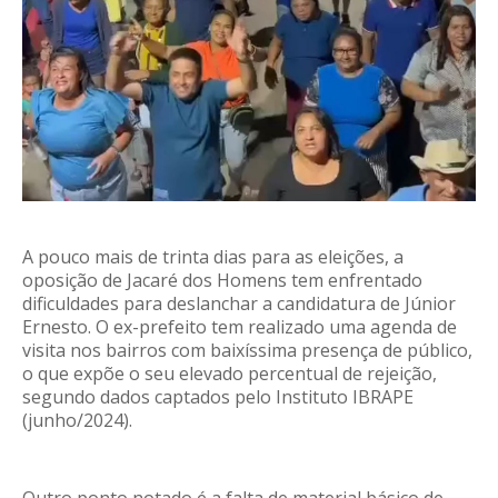
A pouco mais de trinta dias para as eleições, a
oposição de Jacaré dos Homens tem enfrentado
dificuldades para deslanchar a candidatura de Júnior
Ernesto. O ex-prefeito tem realizado uma agenda de
visita nos bairros com baixíssima presença de público,
o que expõe o seu elevado percentual de rejeição,
segundo dados captados pelo Instituto IBRAPE
(junho/2024).