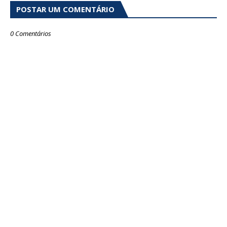
POSTAR UM COMENTÁRIO
0 Comentários