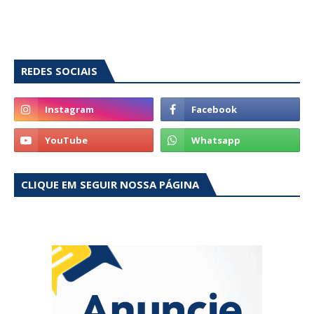
REDES SOCIAIS
CLIQUE EM SEGUIR NOSSA PÁGINA