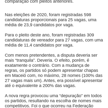
comparação com pleitos anteriores.
Nas eleições de 2020, foram registradas 598
candidaturas proporcionais para 25 vagas, uma
média de 23,9 candidatos por vaga.
Para o pleito deste ano, foram registradas 309
candidaturas de vereador para 27 vagas, com uma
média de 11,4 candidatos por vaga.
Com menos pretendentes, a disputa deveria ser
mais “tranquila”. Deveria. O efeito, porém, é
exatamente o contrário. Com a mudança de
regras, os partidos só podem apresentar chapas
em Maceió com, no máximo, 28 nomes (100% das
27 vagas mais um). Antes, era possível apresentar
até o equivalente a 200% das vagas.
A nova regra provocou uma “depuração” em todos
os partidos, resultando na escolha de nomes mais
competitivos. Foi o que ocorreu na Federação