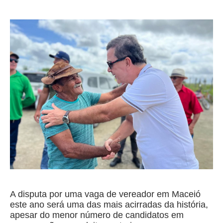
A disputa por uma vaga de vereador em Maceió
este ano será uma das mais acirradas da história,
apesar do menor número de candidatos em