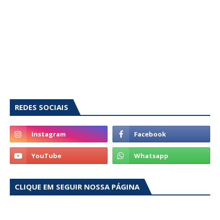
REDES SOCIAIS
CLIQUE EM SEGUIR NOSSA PÁGINA