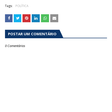
Tags:
POLÍTICA
POSTAR UM COMENTÁRIO
0 Comentários