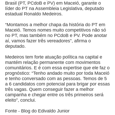
Brasil (PT, PCdoB e PV) em Maceió, garante o
líder do PT na Assembleia Legislativa, deputado
estadual Ronaldo Medeiros.
“Montamos a melhor chapa da história do PT em
Maceió. Temos nomes muito competitivos não só
no PT, mas também no PCdoB e PV. Pode anotar
aí, vamos fazer três vereadores”, afirma o
deputado.
Medeiros tem forte atuação política na capital e
mantém relação permanente com movimentos
comunitários. E é com essa expertise que ele faz o
prognóstico: “Tenho andado muito por toda Maceió
e tenho conversado com as pessoas. Temos de 5
a 6 candidatos com potencial para brigar por essas
três vagas. Quem conseguir fazer a melhor
campanha e chegar entre os três primeiros será
eleito”, conclui.
Fonte - Blog do Edivaldo Junior