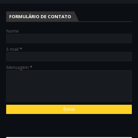
FORMULÁRIO DE CONTATO
Nome
E-mail
*
Mensagem
*