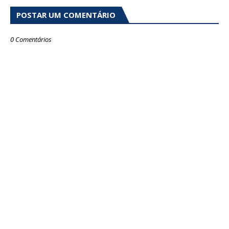
POSTAR UM COMENTÁRIO
0 Comentários