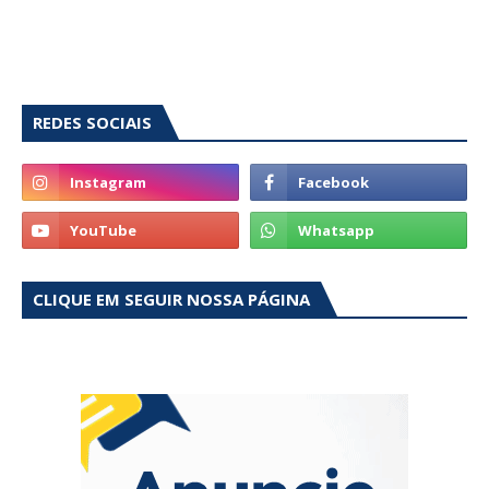
REDES SOCIAIS
CLIQUE EM SEGUIR NOSSA PÁGINA