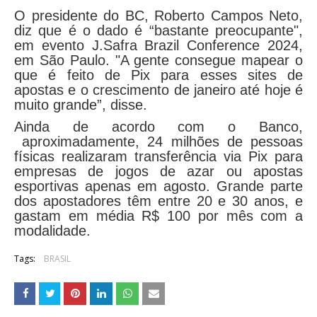
O presidente do BC, Roberto Campos Neto,
diz que é o dado é “bastante preocupante",
em evento J.Safra Brazil Conference 2024,
em São Paulo. "A gente consegue mapear o
que é feito de Pix para esses sites de
apostas e o crescimento de janeiro até hoje é
muito grande”, disse.
Ainda de acordo com o Banco,
aproximadamente, 24 milhões de pessoas
físicas realizaram transferência via Pix para
empresas de jogos de azar ou apostas
esportivas apenas em agosto. Grande parte
dos apostadores têm entre 20 e 30 anos, e
gastam em média R$ 100 por mês com a
modalidade.
Tags:
BRASIL