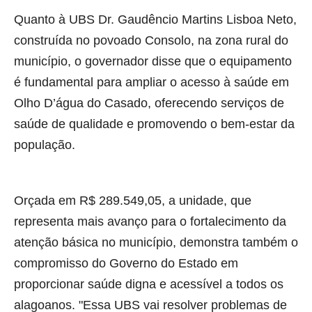
Quanto à UBS Dr. Gaudêncio Martins Lisboa Neto,
construída no povoado Consolo, na zona rural do
município, o governador disse que o equipamento
é fundamental para ampliar o acesso à saúde em
Olho D’água do Casado, oferecendo serviços de
saúde de qualidade e promovendo o bem-estar da
população.
Orçada em R$ 289.549,05, a unidade, que
representa mais avanço para o fortalecimento da
atenção básica no município, demonstra também o
compromisso do Governo do Estado em
proporcionar saúde digna e acessível a todos os
alagoanos. "Essa UBS vai resolver problemas de