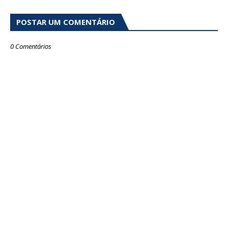
POSTAR UM COMENTÁRIO
0 Comentários