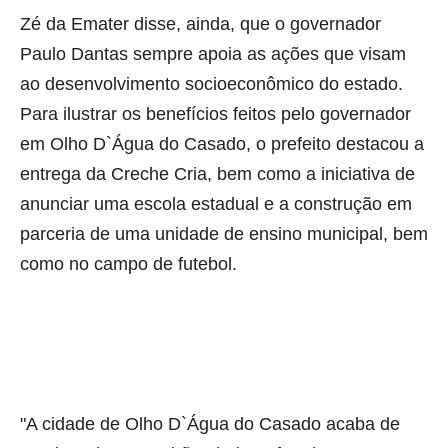
Zé da Emater disse, ainda, que o governador
Paulo Dantas sempre apoia as ações que visam
ao desenvolvimento socioeconômico do estado.
Para ilustrar os benefícios feitos pelo governador
em Olho D`Água do Casado, o prefeito destacou a
entrega da Creche Cria, bem como a iniciativa de
anunciar uma escola estadual e a construção em
parceria de uma unidade de ensino municipal, bem
como no campo de futebol.
"A cidade de Olho D`Água do Casado acaba de