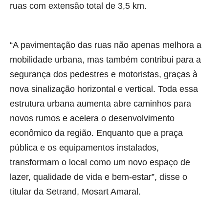
ruas com extensão total de 3,5 km.
“A pavimentação das ruas não apenas melhora a
mobilidade urbana, mas também contribui para a
segurança dos pedestres e motoristas, graças à
nova sinalização horizontal e vertical. Toda essa
estrutura urbana aumenta abre caminhos para
novos rumos e acelera o desenvolvimento
econômico da região. Enquanto que a praça
pública e os equipamentos instalados,
transformam o local como um novo espaço de
lazer, qualidade de vida e bem-estar”, disse o
titular da Setrand, Mosart Amaral.