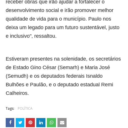
receber obras que irão ajudar a fortalecer o
desenvolvimento social e irão promover melhor
qualidade de vida para o município. Paulo nos
deixa um legado para um futuro sustentável, justo
e inclusivo", ressaltou.
Estiveram presentes na solenidade, os secretários
de Estado Gino César (Semarh) e Maria José
(Semudh) e os deputados federais Isnaldo
Bulhões e Paulão, e o deputado estadual Remi
Calheiros.
Tags:
POLÍTICA