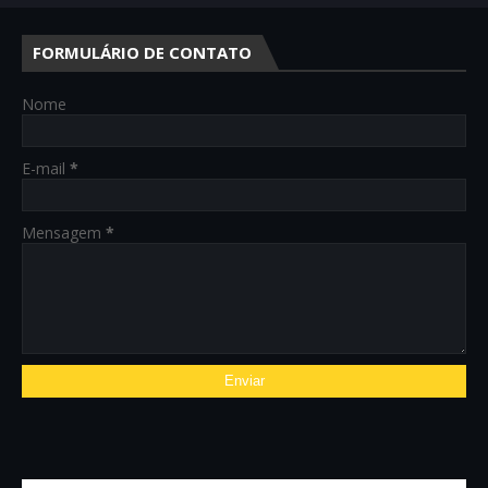
FORMULÁRIO DE CONTATO
Nome
E-mail
*
Mensagem
*