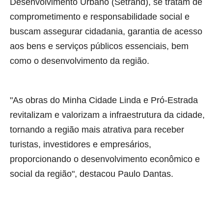
Desenvolvimento Urbano (Setrand), se tratam de
comprometimento e responsabilidade social e
buscam assegurar cidadania, garantia de acesso
aos bens e serviços públicos essenciais, bem
como o desenvolvimento da região.
"As obras do Minha Cidade Linda e Pró-Estrada
revitalizam e valorizam a infraestrutura da cidade,
tornando a região mais atrativa para receber
turistas, investidores e empresários,
proporcionando o desenvolvimento econômico e
social da região", destacou Paulo Dantas.