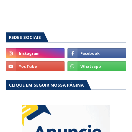
REDES SOCIAIS
CLIQUE EM SEGUIR NOSSA PÁGINA