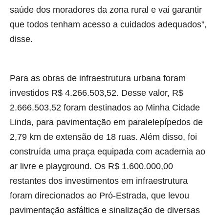
saúde dos moradores da zona rural e vai garantir
que todos tenham acesso a cuidados adequados”,
disse.
Para as obras de infraestrutura urbana foram
investidos R$ 4.266.503,52. Desse valor, R$
2.666.503,52 foram destinados ao Minha Cidade
Linda, para pavimentação em paralelepípedos de
2,79 km de extensão de 18 ruas. Além disso, foi
construída uma praça equipada com academia ao
ar livre e playground. Os R$ 1.600.000,00
restantes dos investimentos em infraestrutura
foram direcionados ao Pró-Estrada, que levou
pavimentação asfáltica e sinalização de diversas