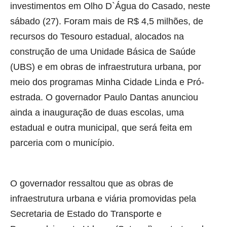
investimentos em Olho D`Água do Casado, neste
sábado (27). Foram mais de R$ 4,5 milhões, de
recursos do Tesouro estadual, alocados na
construção de uma Unidade Básica de Saúde
(UBS) e em obras de infraestrutura urbana, por
meio dos programas Minha Cidade Linda e Pró-
estrada. O governador Paulo Dantas anunciou
ainda a inauguração de duas escolas, uma
estadual e outra municipal, que será feita em
parceria com o município.
O governador ressaltou que as obras de
infraestrutura urbana e viária promovidas pela
Secretaria de Estado do Transporte e