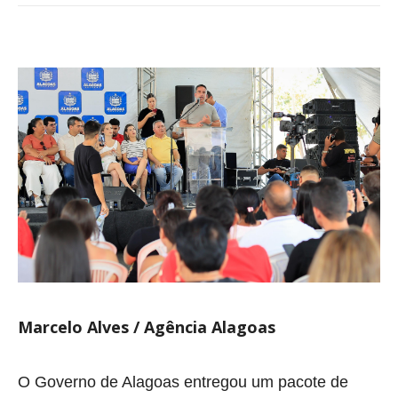
Marcelo Alves / Agência Alagoas
O Governo de Alagoas entregou um pacote de