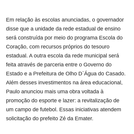
Em relação às escolas anunciadas, o governador
disse que a unidade da rede estadual de ensino
será construída por meio do programa Escola do
Coração, com recursos próprios do tesouro
estadual. A outra escola da rede municipal será
feita através de parceria entre o Governo do
Estado e a Prefeitura de Olho D`Água do Casado.
Além desses investimentos na área educacional,
Paulo anunciou mais uma obra voltada à
promoção do esporte e lazer: a revitalização de
um campo de futebol. Essas iniciativas atendem
solicitação do prefeito Zé da Emater.