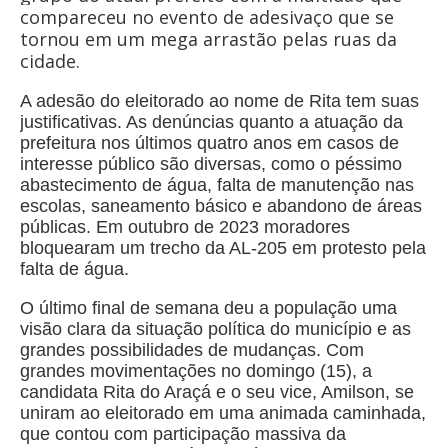
compareceu no evento de adesivaço que se
tornou em um mega arrastão pelas ruas da
cidade.
A adesão do eleitorado ao nome de Rita tem suas
justificativas. As denúncias quanto a atuação da
prefeitura nos últimos quatro anos em casos de
interesse público são diversas, como o péssimo
abastecimento de água, falta de manutenção nas
escolas, saneamento básico e abandono de áreas
públicas. Em outubro de 2023 moradores
bloquearam um trecho da AL-205 em protesto pela
falta de água.
O último final de semana deu a população uma
visão clara da situação política do município e as
grandes possibilidades de mudanças. Com
grandes movimentações no domingo (15), a
candidata Rita do Araçá e o seu vice, Amilson, se
uniram ao eleitorado em uma animada caminhada,
que contou com participação massiva da