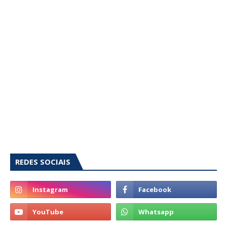
REDES SOCIAIS