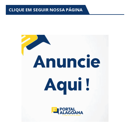
CLIQUE EM SEGUIR NOSSA PÁGINA