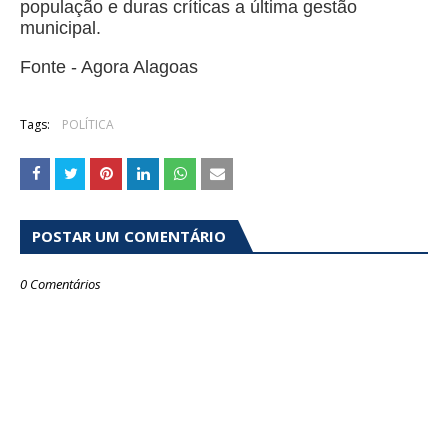
população e duras críticas a última gestão
municipal.
Fonte - Agora Alagoas
Tags:
POLÍTICA
POSTAR UM COMENTÁRIO
0 Comentários