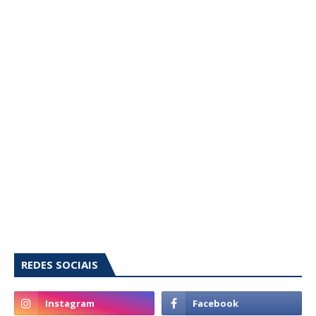
REDES SOCIAIS