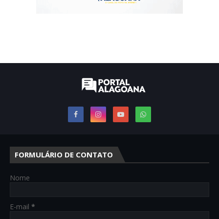
FORMULÁRIO DE CONTATO
Nome
E-mail
*