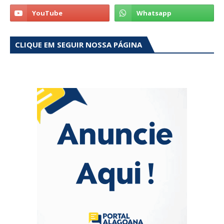
CLIQUE EM SEGUIR NOSSA PÁGINA