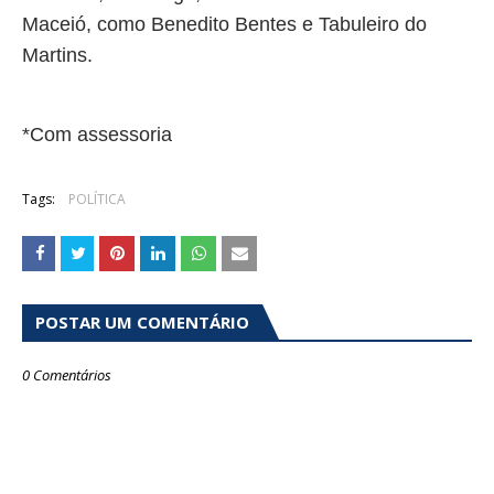
Maceió, como Benedito Bentes e Tabuleiro do
Martins.
*Com assessoria
Tags:
POLÍTICA
POSTAR UM COMENTÁRIO
0 Comentários