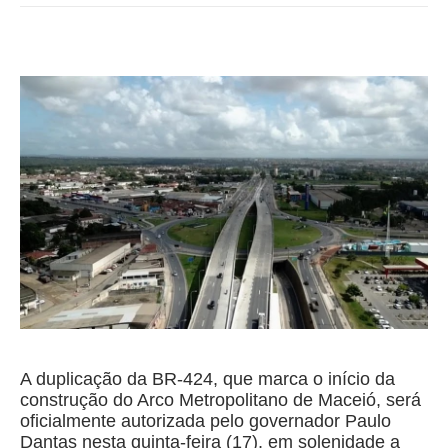
A duplicação da BR-424, que marca o início da
construção do Arco Metropolitano de Maceió, será
oficialmente autorizada pelo governador Paulo
Dantas nesta quinta-feira (17), em solenidade a