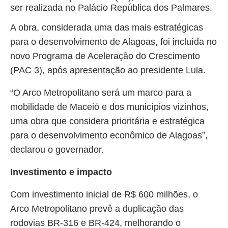
ser realizada no Palácio República dos Palmares.
A obra, considerada uma das mais estratégicas
para o desenvolvimento de Alagoas, foi incluída no
novo Programa de Aceleração do Crescimento
(PAC 3), após apresentação ao presidente Lula.
“O Arco Metropolitano será um marco para a
mobilidade de Maceió e dos municípios vizinhos,
uma obra que considera prioritária e estratégica
para o desenvolvimento econômico de Alagoas”,
declarou o governador.
Investimento e impacto
Com investimento inicial de R$ 600 milhões, o
Arco Metropolitano prevê a duplicação das
rodovias BR-316 e BR-424, melhorando o