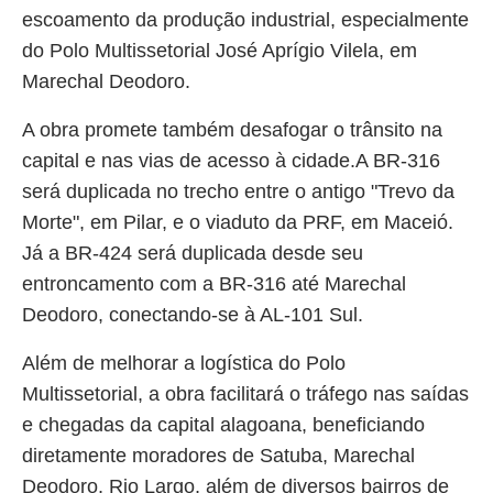
escoamento da produção industrial, especialmente
do Polo Multissetorial José Aprígio Vilela, em
Marechal Deodoro.
A obra promete também desafogar o trânsito na
capital e nas vias de acesso à cidade.A BR-316
será duplicada no trecho entre o antigo "Trevo da
Morte", em Pilar, e o viaduto da PRF, em Maceió.
Já a BR-424 será duplicada desde seu
entroncamento com a BR-316 até Marechal
Deodoro, conectando-se à AL-101 Sul.
Além de melhorar a logística do Polo
Multissetorial, a obra facilitará o tráfego nas saídas
e chegadas da capital alagoana, beneficiando
diretamente moradores de Satuba, Marechal
Deodoro, Rio Largo, além de diversos bairros de