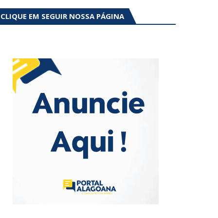
CLIQUE EM SEGUIR NOSSA PÁGINA