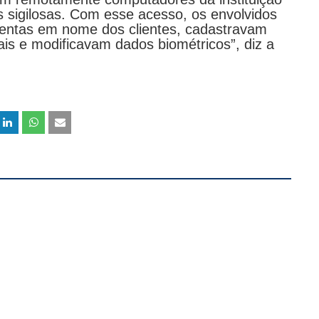
s sigilosas. Com esse acesso, os envolvidos
lentas em nome dos clientes, cadastravam
is e modificavam dados biométricos”, diz a