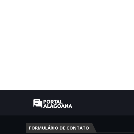
FORMULÁRIO DE CONTATO