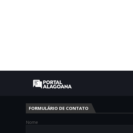
FORMULÁRIO DE CONTATO
Nome