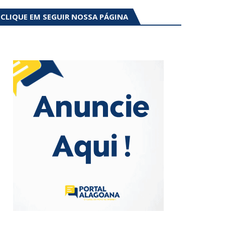
CLIQUE EM SEGUIR NOSSA PÁGINA