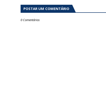
POSTAR UM COMENTÁRIO
0 Comentários