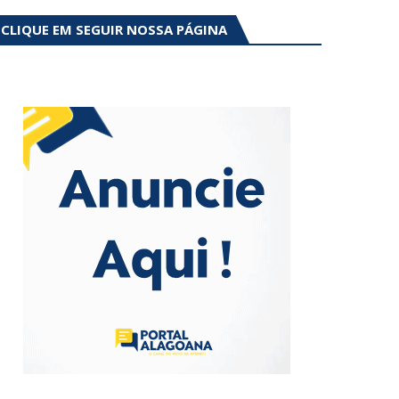
CLIQUE EM SEGUIR NOSSA PÁGINA