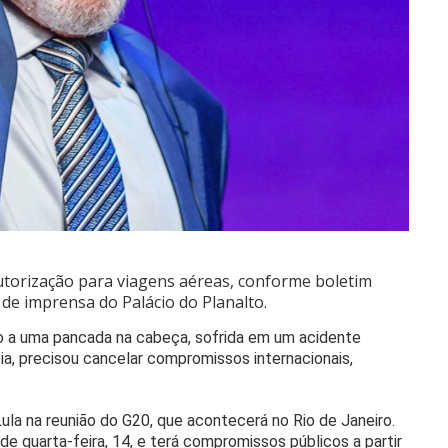
autorização para viagens aéreas, conforme boletim
de imprensa do Palácio do Planalto.
do a uma pancada na cabeça, sofrida em um acidente
, precisou cancelar compromissos internacionais,
ula na reunião do G20, que acontecerá no Rio de Janeiro.
e quarta-feira, 14, e terá compromissos públicos a partir