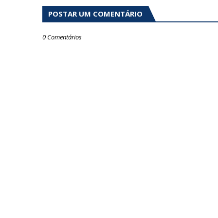
POSTAR UM COMENTÁRIO
0 Comentários