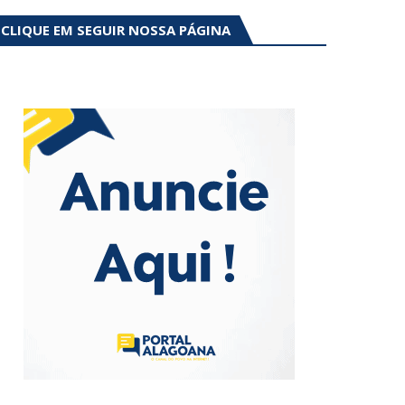
CLIQUE EM SEGUIR NOSSA PÁGINA