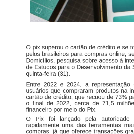
O pix superou o cartão de crédito e se 
pelos brasileiros para compras online,
Domicílios, pesquisa sobre acesso à inte
de Estudos para o Desenvolvimento da S
quinta-feira (31).
Entre 2022 e 2024, a representação
usuários que compraram produtos na in
cartão de crédito, que recuou de 73% 
o final de 2022, cerca de 71,5 milhõe
financeiro por meio do Pix.
O Pix foi lançado pela autoridade 
rapidamente uma das ferramentas mais
compras, já que oferece transações gra