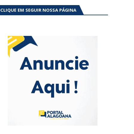
CLIQUE EM SEGUIR NOSSA PÁGINA