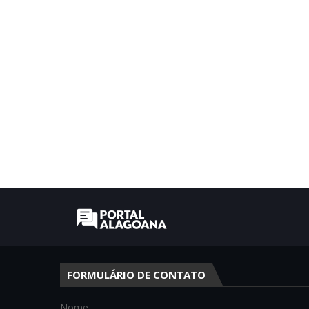
FORMULÁRIO DE CONTATO
Nome