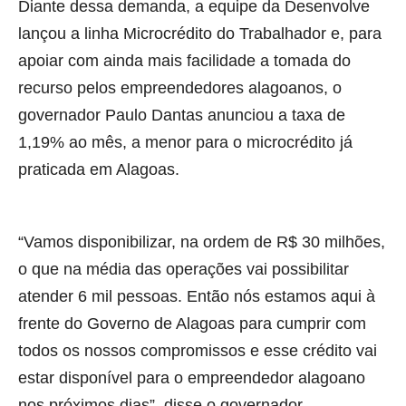
Diante dessa demanda, a equipe da Desenvolve
lançou a linha Microcrédito do Trabalhador e, para
apoiar com ainda mais facilidade a tomada do
recurso pelos empreendedores alagoanos, o
governador Paulo Dantas anunciou a taxa de
1,19% ao mês, a menor para o microcrédito já
praticada em Alagoas.
“Vamos disponibilizar, na ordem de R$ 30 milhões,
o que na média das operações vai possibilitar
atender 6 mil pessoas. Então nós estamos aqui à
frente do Governo de Alagoas para cumprir com
todos os nossos compromissos e esse crédito vai
estar disponível para o empreendedor alagoano
nos próximos dias”, disse o governador.