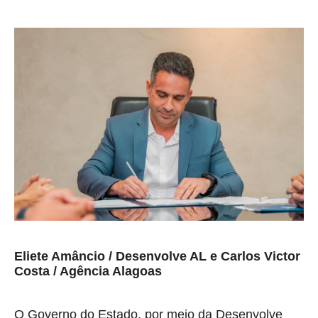
Eliete Amâncio / Desenvolve AL e Carlos Victor
Costa / Agência Alagoas
O Governo do Estado, por meio da Desenvolve