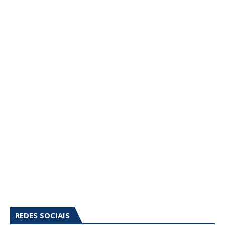
REDES SOCIAIS