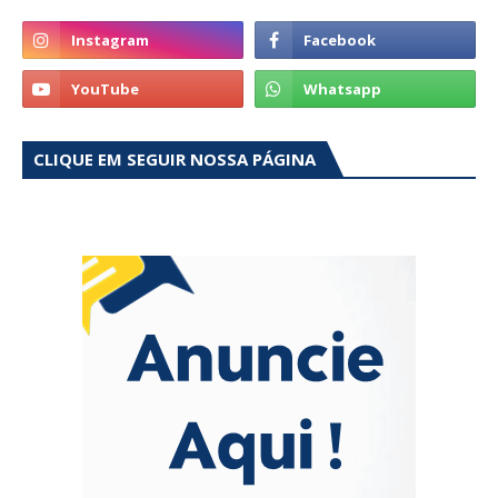
CLIQUE EM SEGUIR NOSSA PÁGINA