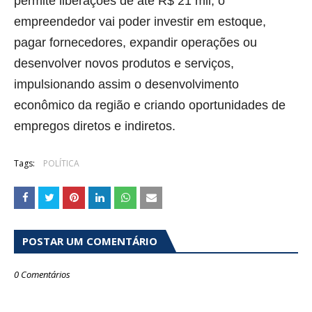
permite liberações de até R$ 21 mil, o
empreendedor vai poder investir em estoque,
pagar fornecedores, expandir operações ou
desenvolver novos produtos e serviços,
impulsionando assim o desenvolvimento
econômico da região e criando oportunidades de
empregos diretos e indiretos.
Tags:
POLÍTICA
POSTAR UM COMENTÁRIO
0 Comentários