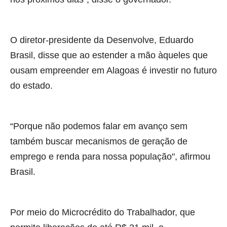
O diretor-presidente da Desenvolve, Eduardo
Brasil, disse que ao estender a mão àqueles que
ousam empreender em Alagoas é investir no futuro
do estado.
“Porque não podemos falar em avanço sem
também buscar mecanismos de geração de
emprego e renda para nossa população", afirmou
Brasil.
Por meio do Microcrédito do Trabalhador, que