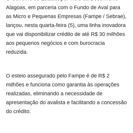
Alagoas, em parceria com o Fundo de Aval para
as Micro e Pequenas Empresas (Fampe / Sebrae),
lançou, nesta quarta-feira (5), uma linha inovadora
que vai disponibilizar crédito de até R$ 30 milhões
aos pequenos negócios e com burocracia
reduzida.
O esteio assegurado pelo Fampe é de R$ 2
milhões e funciona como garantia às operações
realizadas, eliminando a necessidade de
apresentação do avalista e facilitando a concessão
do crédito.