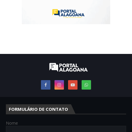
FORMULÁRIO DE CONTATO
Nome