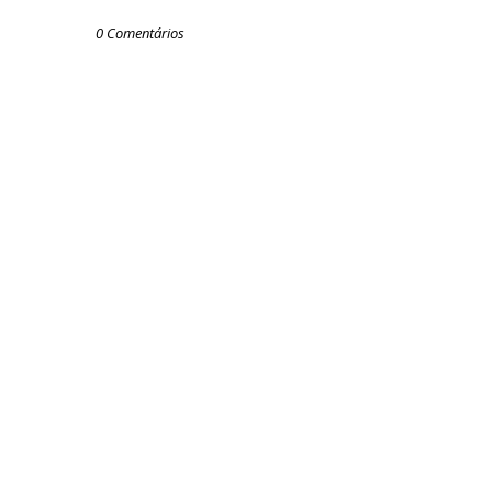
0 Comentários