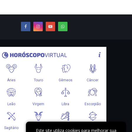
Este site utiliza cookies para melhorar sua