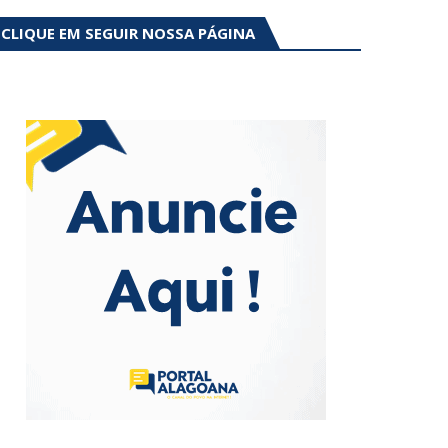
CLIQUE EM SEGUIR NOSSA PÁGINA