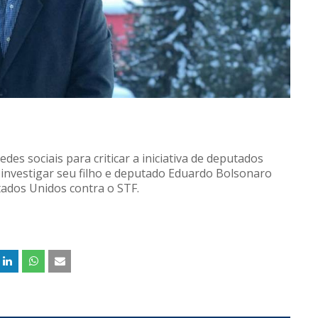
des sociais para criticar a iniciativa de deputados
 investigar seu filho e deputado Eduardo Bolsonaro
stados Unidos contra o STF.