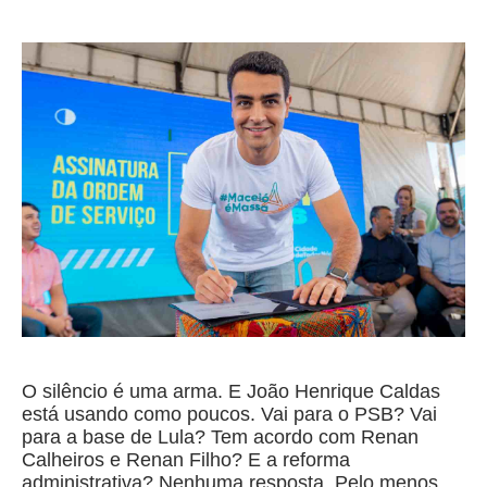
O silêncio é uma arma. E João Henrique Caldas
está usando como poucos. Vai para o PSB? Vai
para a base de Lula? Tem acordo com Renan
Calheiros e Renan Filho? E a reforma
administrativa? Nenhuma resposta. Pelo menos