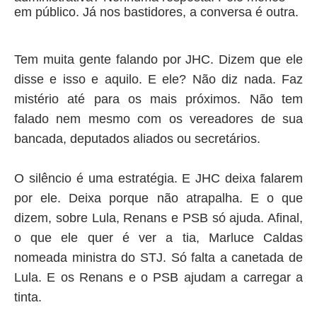
em público. Já nos bastidores, a conversa é outra.
Tem muita gente falando por JHC. Dizem que ele
disse e isso e aquilo. E ele? Não diz nada. Faz
mistério até para os mais próximos. Não tem
falado nem mesmo com os vereadores de sua
bancada, deputados aliados ou secretários.
O silêncio é uma estratégia. E JHC deixa falarem
por ele. Deixa porque não atrapalha. E o que
dizem, sobre Lula, Renans e PSB só ajuda. Afinal,
o que ele quer é ver a tia, Marluce Caldas
nomeada ministra do STJ. Só falta a canetada de
Lula. E os Renans e o PSB ajudam a carregar a
tinta.