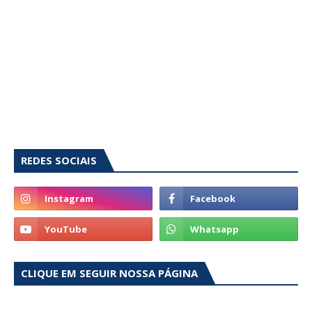
REDES SOCIAIS
CLIQUE EM SEGUIR NOSSA PÁGINA