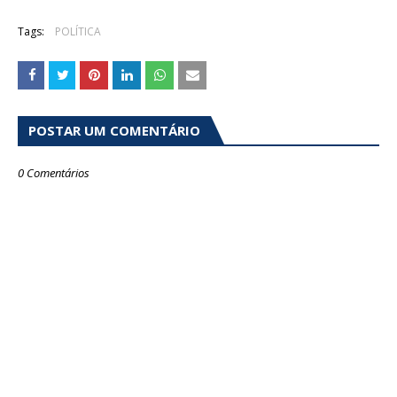
Tags:
POLÍTICA
POSTAR UM COMENTÁRIO
0 Comentários