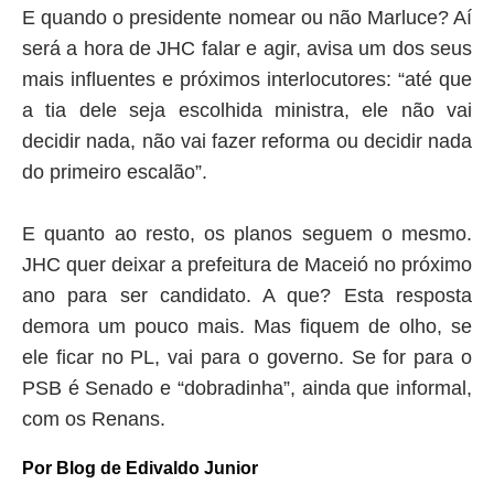
E quando o presidente nomear ou não Marluce? Aí
será a hora de JHC falar e agir, avisa um dos seus
mais influentes e próximos interlocutores: “até que
a tia dele seja escolhida ministra, ele não vai
decidir nada, não vai fazer reforma ou decidir nada
do primeiro escalão”.
E quanto ao resto, os planos seguem o mesmo.
JHC quer deixar a prefeitura de Maceió no próximo
ano para ser candidato. A que? Esta resposta
demora um pouco mais. Mas fiquem de olho, se
ele ficar no PL, vai para o governo. Se for para o
PSB é Senado e “dobradinha”, ainda que informal,
com os Renans.
Por Blog de Edivaldo Junior