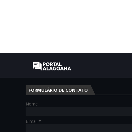
FORMULÁRIO DE CONTATO
Nome
E-mail
*