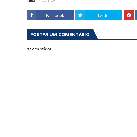
Tags:
POLÍTICA
Facebook
Twitter
POSTAR UM COMENTÁRIO
0 Comentários