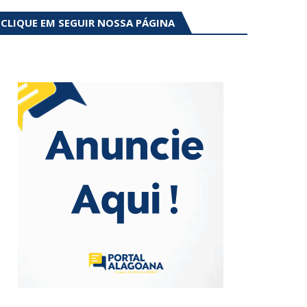
CLIQUE EM SEGUIR NOSSA PÁGINA