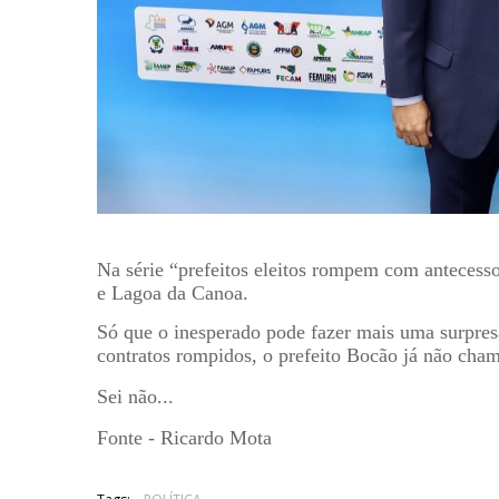
Na série “prefeitos eleitos rompem com antecessor
e Lagoa da Canoa.
Só que o inesperado pode fazer mais uma surpres
contratos rompidos, o prefeito Bocão já não cha
Sei não...
Fonte - Ricardo Mota