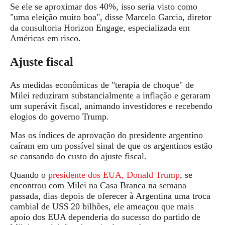
Se
ele se aproximar dos 40%, isso seria visto como
"uma eleição muito boa", disse Marcelo Garcia, diretor
da consultoria Horizon Engage, especializada em
Américas em risco.
Ajuste fiscal
As medidas econômicas de "terapia de choque" de
Milei reduziram substancialmente a inflação e geraram
um superávit fiscal, animando investidores e recebendo
elogios do governo Trump.
Mas os índices de aprovação do presidente argentino
caíram em um possível sinal de que os argentinos estão
se cansando do custo do ajuste fiscal.
Quando o
presidente dos EUA, Donald Trump
, se
encontrou com Milei na Casa Branca na semana
passada, dias depois de
oferecer à Argentina
uma troca
cambial de US$ 20 bilhões, ele
ameaçou
que mais
apoio dos EUA dependeria do sucesso do partido de