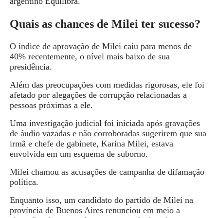
argentino Equilibra.
Quais as chances de Milei ter sucesso?
O índice de aprovação de Milei caiu para menos de
40% recentemente, o nível mais baixo de sua
presidência.
Além das preocupações com medidas rigorosas, ele foi
afetado por alegações de corrupção relacionadas a
pessoas próximas a ele.
Uma investigação judicial foi iniciada após
gravações
de áudio vazadas e não corroboradas
sugerirem que sua
irmã e chefe de gabinete, Karina Milei, estava
envolvida em um esquema de suborno.
Milei chamou as acusações de campanha de
difamação
política
.
Enquanto isso, um candidato do partido de Milei na
província de Buenos Aires renunciou em meio a