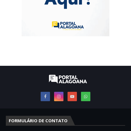
FORMULÁRIO DE CONTATO