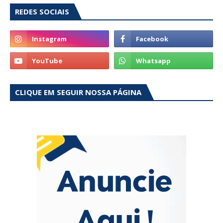
REDES SOCIAIS
CLIQUE EM SEGUIR NOSSA PÁGINA