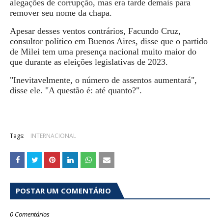
alegações de corrupção, mas era tarde demais para
remover seu nome da chapa.
Apesar desses ventos contrários, Facundo Cruz,
consultor político em Buenos Aires, disse que o partido
de Milei tem uma presença nacional muito maior do
que durante as eleições legislativas de 2023.
"Inevitavelmente, o número de assentos aumentará",
disse ele. "A questão é: até quanto?".
Tags:
INTERNACIONAL
POSTAR UM COMENTÁRIO
0 Comentários