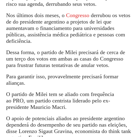
risco sua agenda, derrubando seus vetos.
Nos últimos dois meses, o
Congresso
derrubou
os vetos
de do presidente argentino a projetos de lei que
aumentavam o financiamento para universidades
públicas, assistência médica pediátrica e pessoas com
deficiência.
Dessa forma, o partido de Milei precisará de cerca de
um terço dos votos em ambas as casas do Congresso
para frustrar futuras tentativas de anular vetos.
Para garantir isso, provavelmente precisará formar
alianças.
O partido de Milei tem se aliado com frequência
ao
PRO
, um partido centrista liderado pelo ex-
presidente Mauricio Macri.
O apoio de potenciais aliados ao presidente argentino
dependerá do desempenho de seu partido nas eleições,
disse Lorenzo Sigaut Gravina, economista do think tank