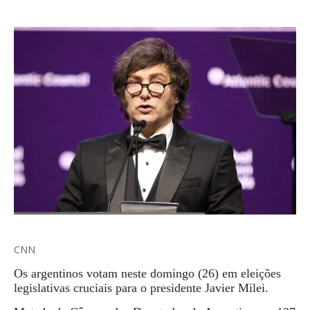
CNN
Os argentinos votam neste domingo (26) em eleições
legislativas cruciais para o presidente Javier Milei.