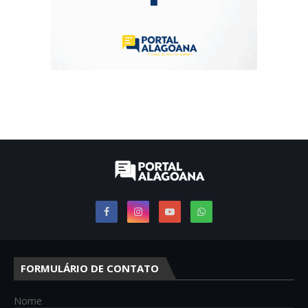
FORMULÁRIO DE CONTATO
Nome