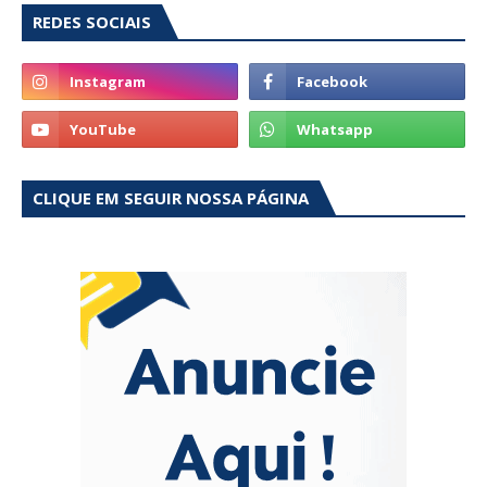
REDES SOCIAIS
CLIQUE EM SEGUIR NOSSA PÁGINA