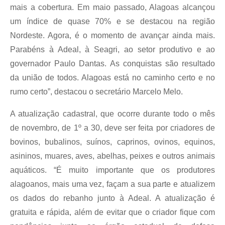
mais a cobertura. Em maio passado, Alagoas alcançou
um índice de quase 70% e se destacou na região
Nordeste. Agora, é o momento de avançar ainda mais.
Parabéns à Adeal, à Seagri, ao setor produtivo e ao
governador Paulo Dantas. As conquistas são resultado
da união de todos. Alagoas está no caminho certo e no
rumo certo”, destacou o secretário Marcelo Melo.
A atualização cadastral, que ocorre durante todo o mês
de novembro, de 1º a 30, deve ser feita por criadores de
bovinos, bubalinos, suínos, caprinos, ovinos, equinos,
asininos, muares, aves, abelhas, peixes e outros animais
aquáticos. “É muito importante que os produtores
alagoanos, mais uma vez, façam a sua parte e atualizem
os dados do rebanho junto à Adeal. A atualização é
gratuita e rápida, além de evitar que o criador fique com