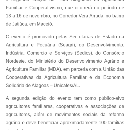
Familiar e Cooperativismo, que ocorrerá no período de
13 a 16 de novembro, no Corredor Vera Arruda, no bairro
de Jatiúca, em Maceió.
O evento é promovido pelas Secretarias de Estado da
Agricultura e Pecuária (Seagri), do Desenvolvimento,
Indústria, Comércio e Serviços (Sedics), do Consórcio
Nordeste, do Ministério do Desenvolvimento Agrário e
Agricultura Familiar (MDA), em parceria com a União das
Cooperativas da Agricultura Familiar e da Economia
Solidária de Alagoas – Unicafes/AL.
A segunda edição do evento tem como público-alvo
agricultores familiares, cooperativas e associações de
agricultores, além de movimentos sociais da reforma
agrária e deve beneficiar aproximadamente 100 famílias