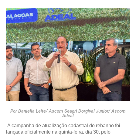
Por Daniella Leite/ Ascom Seagri Dorgival Junior/ Ascom
Adeal
A campanha de atualização cadastral do rebanho foi
lançada oficialmente na quinta-feira, dia 30, pelo