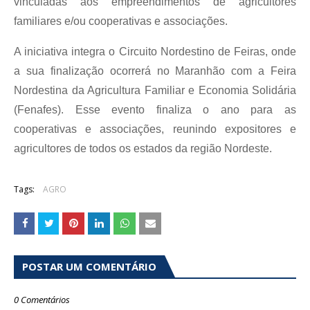
vinculadas aos empreendimentos de agricultores
familiares e/ou cooperativas e associações.
A iniciativa integra o Circuito Nordestino de Feiras, onde
a sua finalização ocorrerá no Maranhão com a Feira
Nordestina da Agricultura Familiar e Economia Solidária
(Fenafes). Esse evento finaliza o ano para as
cooperativas e associações, reunindo expositores e
agricultores de todos os estados da região Nordeste.
Tags:
AGRO
POSTAR UM COMENTÁRIO
0 Comentários