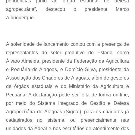
pendências junto ao órgão estadual de defesa
agropecuária”, destacou o presidente Marco
Albuquerque.
A solenidade de lançamento contou com a presença de
representantes do setor produtivo do Estado, como
Álvaro Almeida, presidente da Federação da Agricultura
e Pecuária de Alagoas, e Domício Silva, presidente da
Associação dos Criadores de Alagoas, além de gestores
de órgãos estaduais e do Ministério da Agricultura e
Pecuária. A declaração pode ser feita de forma on-line,
por meio do Sistema Integrado de Gestão e Defesa
Agropecuária de Alagoas (Sigeal), para os criadores já
cadastrados no sistema, ou presencialmente nas
unidades da Adeal e nos escritórios de atendimento das