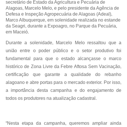
secretário de Estado da Agricultura e Pecuária de
Alagoas, Marcelo Melo, e pelo presidente da Agência de
Defesa e Inspeção Agropecuária de Alagoas (Adeal),
Marco Albuquerque, em solenidade realizada no estande
da Seagri, durante a Expoagro, no Parque da Pecuária,
em Maceió.
Durante a solenidade, Marcelo Melo ressaltou que a
união entre o poder público e o setor produtivo foi
fundamental para que o estado alcançasse o marco
histórico de Zona Livre da Febre Aftosa Sem Vacinação,
certificação que garante a qualidade do rebanho
alagoano e abre portas para o mercado exterior. Por isso,
a importância desta campanha e do engajamento de
todos os produtores na atualização cadastral.
“Nesta etapa da campanha, queremos ampliar ainda